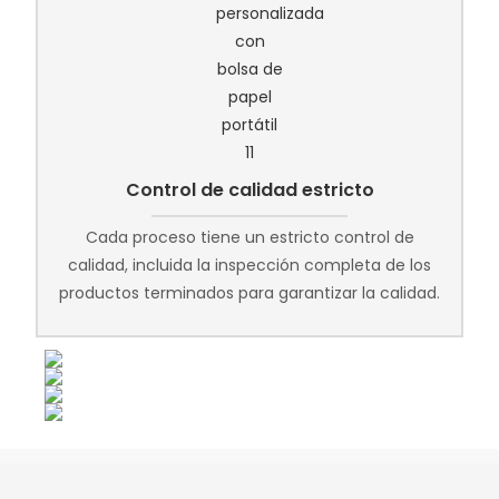
Control de calidad estricto
Cada proceso tiene un estricto control de
calidad, incluida la inspección completa de los
productos terminados para garantizar la calidad.