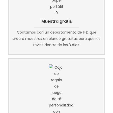
Muestra gratis
Contamos con un departamento de I+D que
creará muestras en blanco gratuitas para que las
revise dentro de los 3 días.