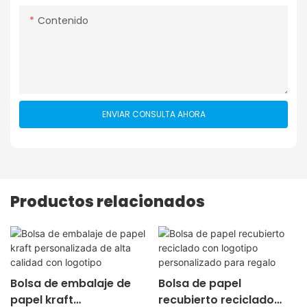
Contenido
ENVIAR CONSULTA AHORA
Productos relacionados
Bolsa de embalaje de
Bolsa de papel
papel kraft
recubierto reciclado