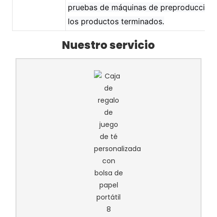
pruebas de máquinas de preproducción 
los productos terminados.
Nuestro servicio