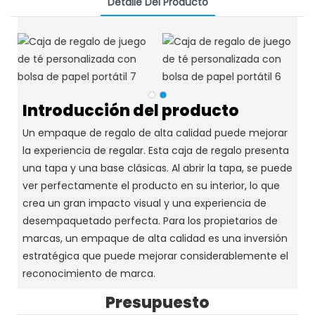
Detalle Del Producto
Introducción del producto
Un empaque de regalo de alta calidad puede mejorar
la experiencia de regalar. Esta caja de regalo presenta
una tapa y una base clásicas. Al abrir la tapa, se puede
ver perfectamente el producto en su interior, lo que
crea un gran impacto visual y una experiencia de
desempaquetado perfecta. Para los propietarios de
marcas, un empaque de alta calidad es una inversión
estratégica que puede mejorar considerablemente el
reconocimiento de marca.
Presupuesto