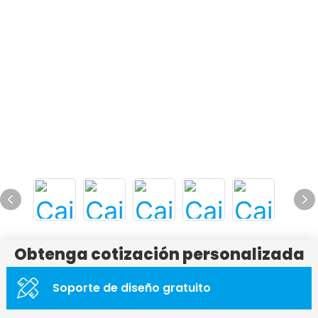
Obtenga cotización personalizada
Soporte de diseño gratuito