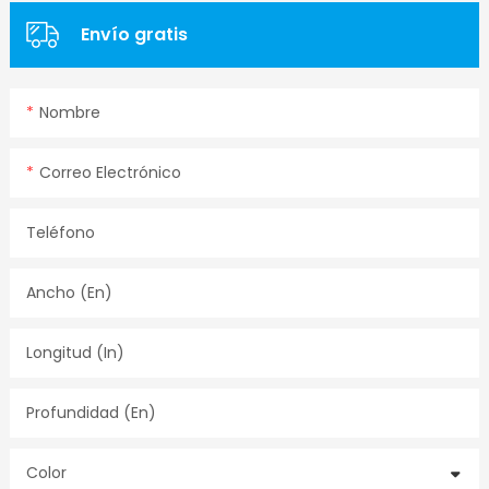
Envío gratis
Nombre
Correo Electrónico
Teléfono
Ancho (en)
Longitud (in)
Profundidad (en)
Color