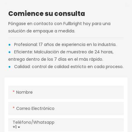
Comience su consulta
Póngase en contacto con Fullbright hoy para una
solución de empaque a medida.
●
Profesional: 17 años de experiencia en la industria.
●
Eficiente: Malculación de muestreo de 24 horas,
entrega dentro de los 7 días en el más rápido.
●
Calidad: control de calidad estricto en cada proceso.
Nombre
Correo Electrónico
Teléfono/whatsapp
+1