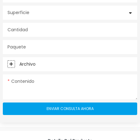
Superficie
Cantidad
Paquete
Archivo
Contenido
ENVIAR CONSULTA AHORA