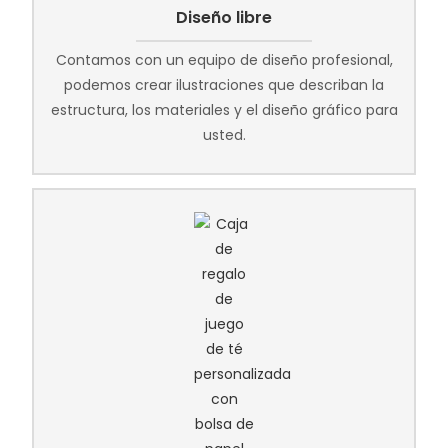
Diseño libre
Contamos con un equipo de diseño profesional,
podemos crear ilustraciones que describan la
estructura, los materiales y el diseño gráfico para
usted.