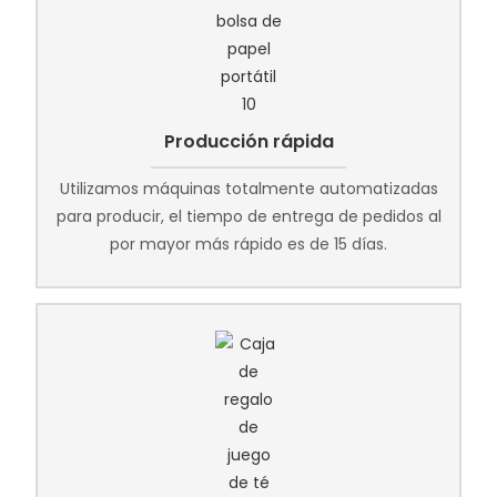
Producción rápida
Utilizamos máquinas totalmente automatizadas
para producir, el tiempo de entrega de pedidos al
por mayor más rápido es de 15 días.