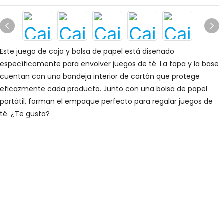
Este juego de caja y bolsa de papel está diseñado
específicamente para envolver juegos de té. La tapa y la base
cuentan con una bandeja interior de cartón que protege
eficazmente cada producto. Junto con una bolsa de papel
portátil, forman el empaque perfecto para regalar juegos de
té. ¿Te gusta?