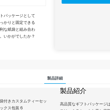
トパッケージとして
っかりと固定できる
利な紙袋と組み合わ
。いかがでしたか？
製品詳細
製品紹介
高品質なギフトパッケージ