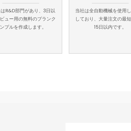
はR&D部門があり、3日以
当社は全自動機械を使用
ビュー用の無料のブランク
しており、大量注文の最
ンプルを作成します。
15日以内です。