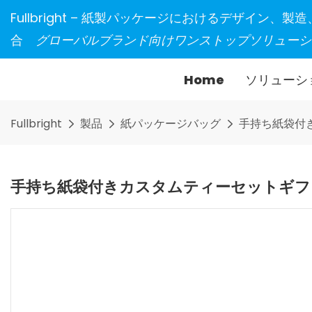
Fullbright – 紙製パッケージにおけるデザイン、
合
グローバルブランド向けワンストップソリューシ
Home
ソリューシ
Fullbright
製品
紙パッケージバッグ
手持ち紙袋付
手持ち紙袋付きカスタムティーセットギフ