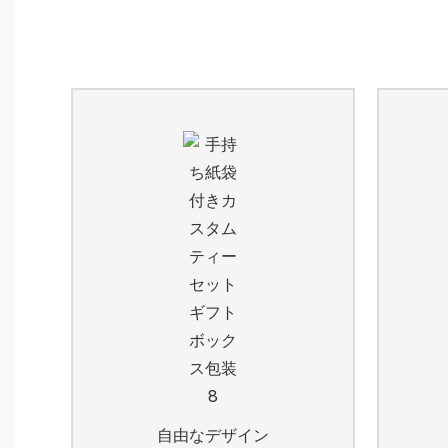
自由なデザイン