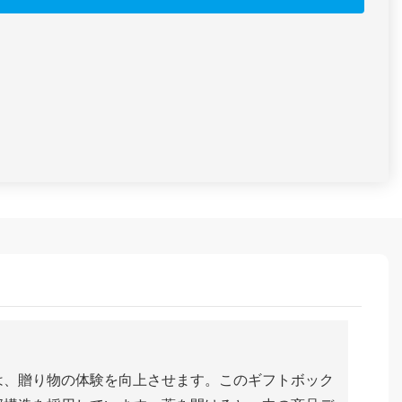
は、贈り物の体験を向上させます。このギフトボック