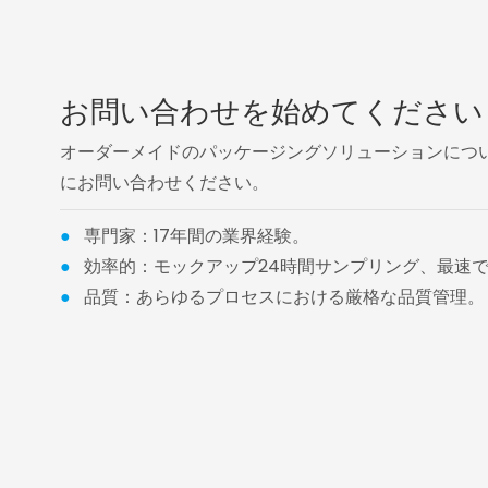
お問い合わせを始めてください
オーダーメイドのパッケージングソリューションについては、
にお問い合わせください。
●
専門家：17年間の業界経験。
●
効率的：モックアップ24時間サンプリング、最速で
●
品質：あらゆるプロセスにおける厳格な品質管理。