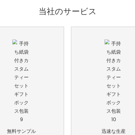
当社のサービス
無料サンプル
迅速な生産