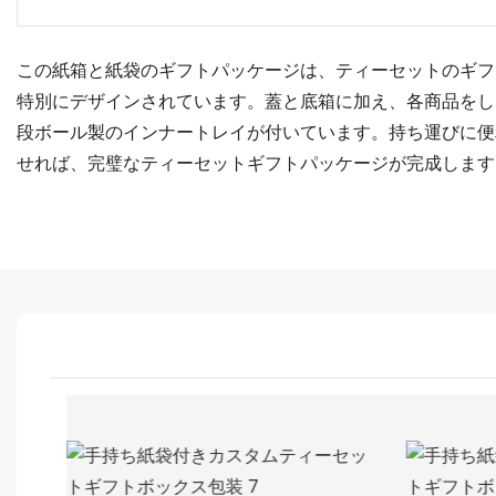
この紙箱と紙袋のギフトパッケージは、ティーセットのギフ
特別にデザインされています。蓋と底箱に加え、各商品をし
段ボール製のインナートレイが付いています。持ち運びに便
せれば、完璧なティーセットギフトパッケージが完成します