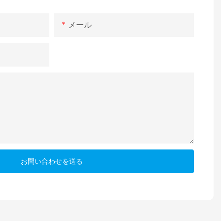
メール
お問い合わせを送る