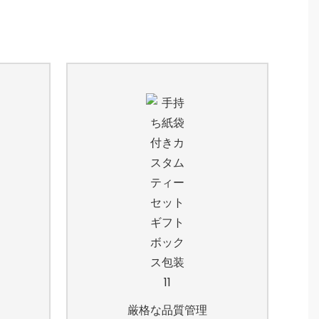
厳格な品質管理