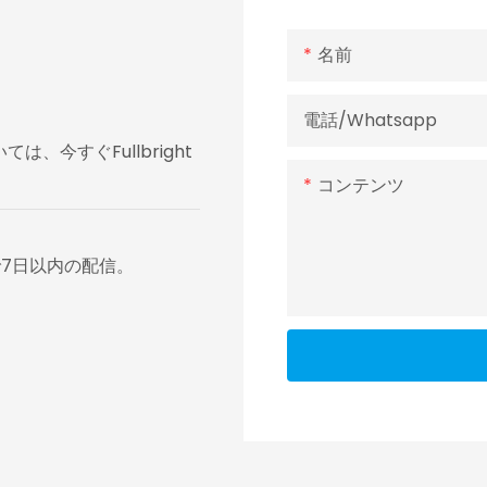
名前
電話/whatsapp
今すぐFullbright
コンテンツ
7日以内の配信。