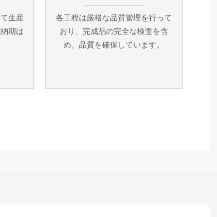
して生産
各工程は厳格な品質管理を行って
短納期は
おり、完成品の完全な検査を含
め、品質を確保しています。