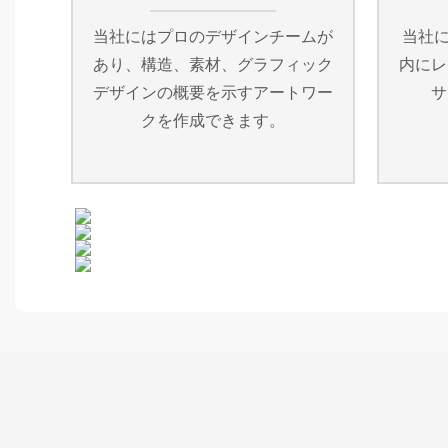
当社にはプロのデザインチームが
当社に
あり、構造、素材、グラフィック
内にレ
デザインの概要を示すアートワー
サ
クを作成できます。