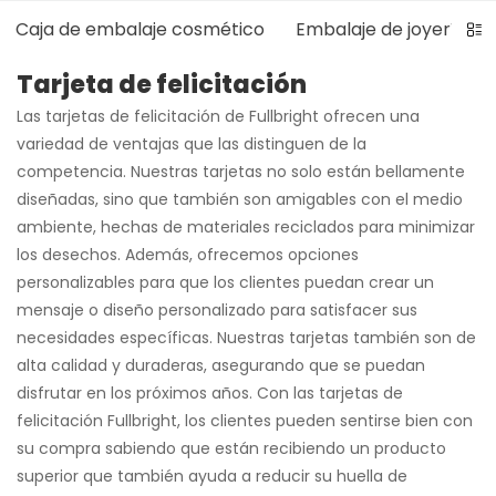
Caja de embalaje cosmético
Embalaje de joyería
Tarjeta de felicitación
Las tarjetas de felicitación de Fullbright ofrecen una
variedad de ventajas que las distinguen de la
competencia. Nuestras tarjetas no solo están bellamente
diseñadas, sino que también son amigables con el medio
ambiente, hechas de materiales reciclados para minimizar
los desechos. Además, ofrecemos opciones
personalizables para que los clientes puedan crear un
mensaje o diseño personalizado para satisfacer sus
necesidades específicas. Nuestras tarjetas también son de
alta calidad y duraderas, asegurando que se puedan
disfrutar en los próximos años. Con las tarjetas de
felicitación Fullbright, los clientes pueden sentirse bien con
su compra sabiendo que están recibiendo un producto
superior que también ayuda a reducir su huella de