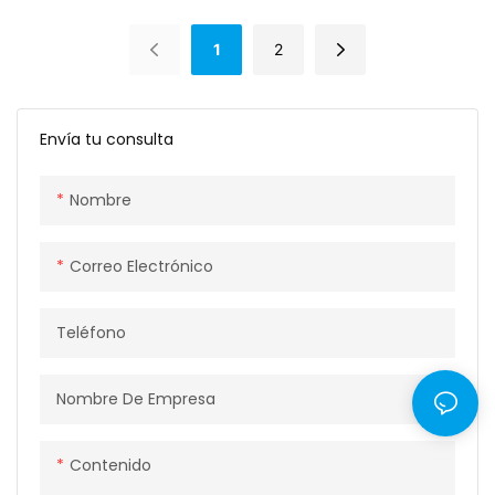
1
2
Envía tu consulta
Nombre
Correo Electrónico
Teléfono
Nombre De Empresa
Contenido