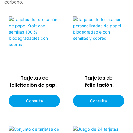
carbono.
Tarjetas de
Tarjetas de
felicitación de papel
felicitación
Kraft con semillas
personalizadas de
100 %
papel
Consulta
Consulta
biodegradables con
biodegradable con
sobres
semillas y sobres