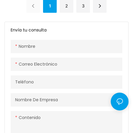
1
2
3
Envía tu consulta
Nombre
Correo Electrónico
Teléfono
Nombre De Empresa
Contenido