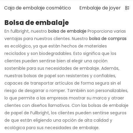
Caja de embalaje cosmético
Embalaje de joyería
Bolsa de embalaje
En fullbright, nuestro
bolsa de embalaje
Proporciona varias
ventajas para nuestros clientes. Nuestro
bolsa de compras
es ecológico, ya que están hechos de materiales
reciclados y son biodegradables. Esto significa que los
clientes pueden sentirse bien al elegir una opción
sostenible para sus necesidades de embalaje. Además,
nuestras bolsas de papel son resistentes y confiables,
capaces de transportar artículos de forma segura sin el
riesgo de desgarrar o romper. También son personalizables,
lo que permite a las empresas mostrar su marca y atraer
clientes con diseños llamativos. Con las bolsas de embalaje
de papel de Fullbright, los clientes pueden sentirse seguros
de que están eligiendo una opción de alta calidad y
ecológica para sus necesidades de embalaje.