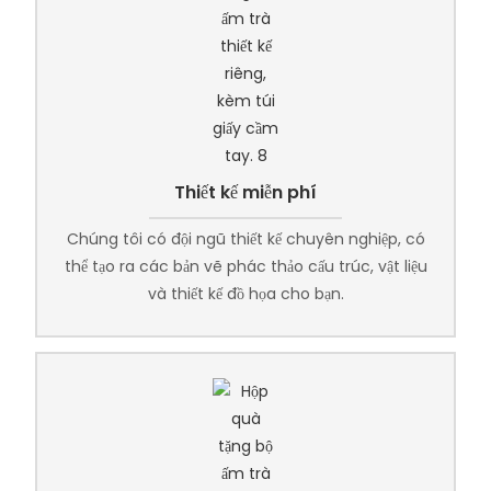
Thiết kế miễn phí
Chúng tôi có đội ngũ thiết kế chuyên nghiệp, có
thể tạo ra các bản vẽ phác thảo cấu trúc, vật liệu
và thiết kế đồ họa cho bạn.