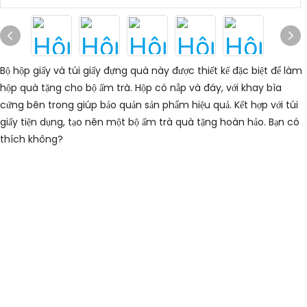
Bộ hộp giấy và túi giấy đựng quà này được thiết kế đặc biệt để làm
hộp quà tặng cho bộ ấm trà. Hộp có nắp và đáy, với khay bìa
cứng bên trong giúp bảo quản sản phẩm hiệu quả. Kết hợp với túi
giấy tiện dụng, tạo nên một bộ ấm trà quà tặng hoàn hảo. Bạn có
thích không?