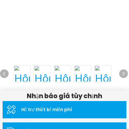
Nhận báo giá tùy chỉnh
Hỗ trợ thiết kế miễn phí