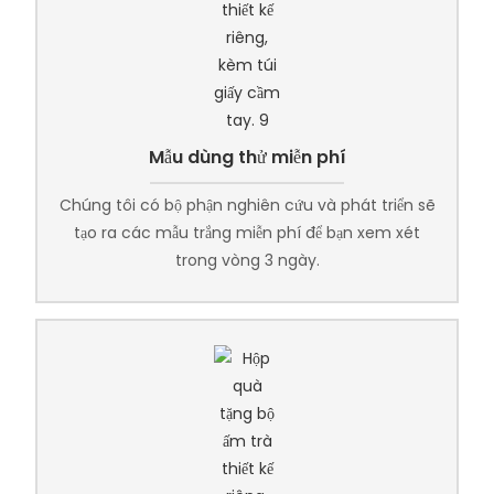
Mẫu dùng thử miễn phí
Chúng tôi có bộ phận nghiên cứu và phát triển sẽ
tạo ra các mẫu trắng miễn phí để bạn xem xét
trong vòng 3 ngày.