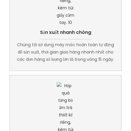
Sản xuất nhanh chóng
Chúng tôi sử dụng máy móc hoàn toàn tự động
để sản xuất, thời gian giao hàng nhanh nhất cho
các đơn hàng số lượng lớn là trong vòng 15 ngày.