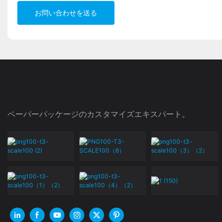
お問い合わせを送る
ペーパーパッケージのカスタマイズエキスパート。