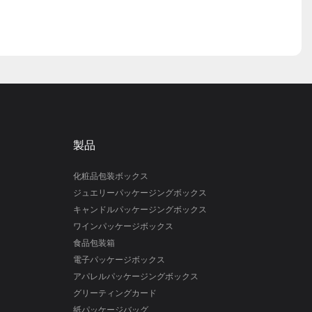
製品
化粧品包装ボックス
ジュエリーパッケージングボックス
キャンドルパッケージングボックス
ワインパッケージボックス
食品包装箱
電子パッケージボックス
アパレルパッケージングボックス
グリーティングカード
紙パッケージバッグ