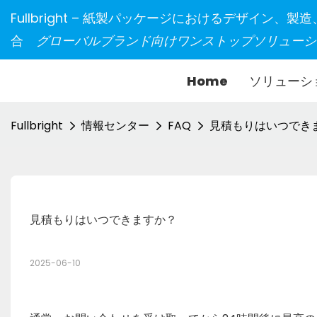
Fullbright – 紙製パッケージにおけるデザイン、
合
グローバルブランド向けワンストップソリューシ
Home
ソリューシ
Fullbright
情報センター
FAQ
見積もりはいつでき
見積もりはいつできますか？
2025-06-10