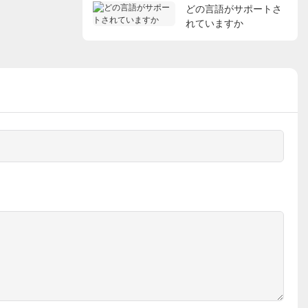
どの言語がサポートさ
れていますか