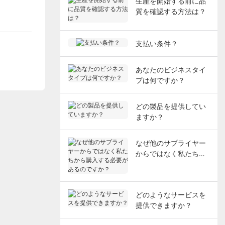
生産を開始する前に品
質を確認する方法は？
支払い条件？
あなたのビジネスタイ
プは何ですか？
どの製品を提供してい
ますか？
なぜ他のサプライヤー
からではなく私たちか
ら購入する必要がある
のですか？
どのようなサービスを
提供できますか？