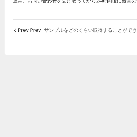
通常、お問い合わせを受け取ってから24時間後に最高
Prev Prev