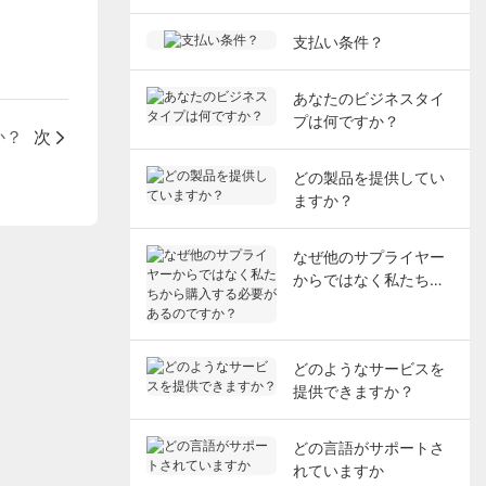
支払い条件？
あなたのビジネスタイ
プは何ですか？
か？
次
どの製品を提供してい
ますか？
なぜ他のサプライヤー
からではなく私たちか
ら購入する必要がある
のですか？
どのようなサービスを
提供できますか？
どの言語がサポートさ
れていますか