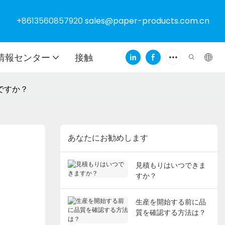
+8613560857920
sales@paper-products.com.cn
情報センター
接触
ですか？
あなたにお勧めします
見積もりはいつできま
すか？
生産を開始する前に品
質を確認する方法は？