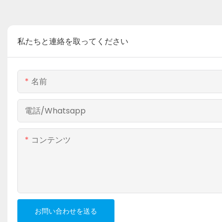
私たちと連絡を取ってください
名前
電話/whatsapp
コンテンツ
お問い合わせを送る