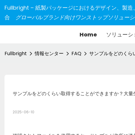
Fullbright – 紙製パッケージにおけるデザイン、
合
グローバルブランド向けワンストップソリューシ
Home
ソリューシ
Fullbright
情報センター
FAQ
サンプルをどのくら
サンプルをどのくらい取得することができますか？大量
2025-06-10