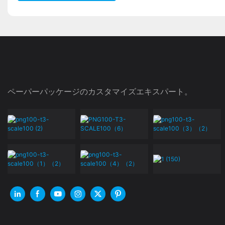
ペーパーパッケージのカスタマイズエキスパート。