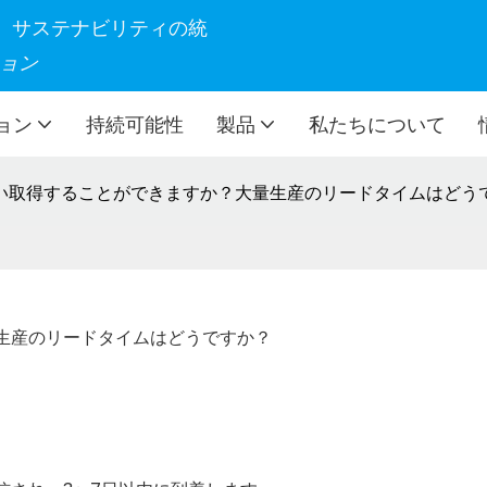
製造、サステナビリティの統
ョン
ョン
持続可能性
製品
私たちについて
い取得することができますか？大量生産のリードタイムはどう
生産のリードタイムはどうですか？