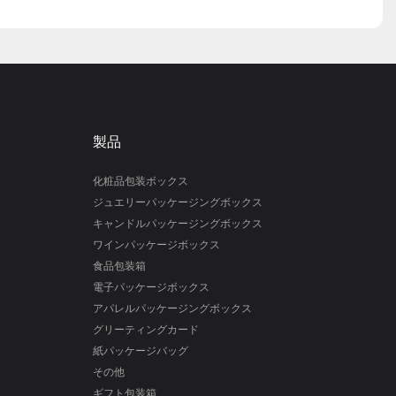
製品
化粧品包装ボックス
ジュエリーパッケージングボックス
キャンドルパッケージングボックス
ワインパッケージボックス
食品包装箱
電子パッケージボックス
アパレルパッケージングボックス
グリーティングカード
紙パッケージバッグ
その他
ギフト包装箱