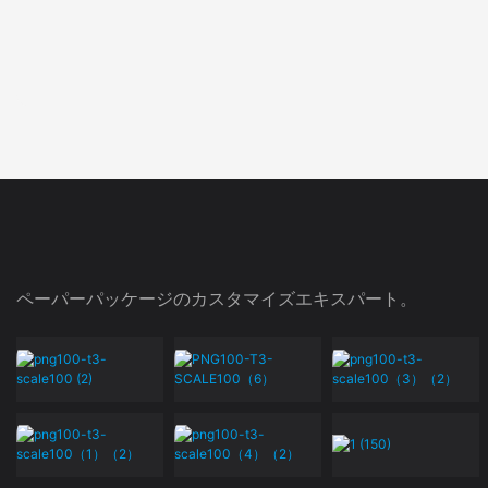
ペーパーパッケージのカスタマイズエキスパート。