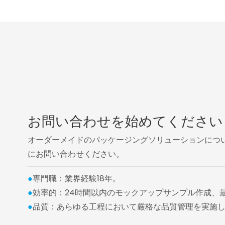
お問い合わせを始めてください
オーダーメイドのパッケージングソリューションについては、
にお問い合わせください。
●
専門職：業界経験18年。
●
効率的：24時間以内のモックアップサンプル作成、
●
品質：あらゆる工程において厳格な品質管理を実施