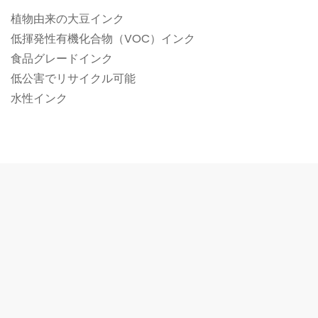
植物由来の大豆インク
低揮発性有機化合物（VOC）インク
食品グレードインク
低公害でリサイクル可能
水性インク