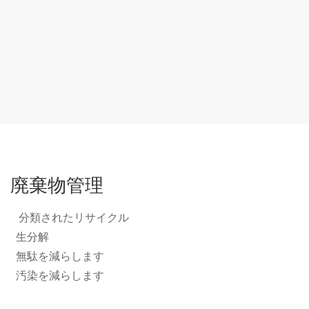
廃棄物管理
分類されたリサイクル
生分解
無駄を減らします
汚染を減らします