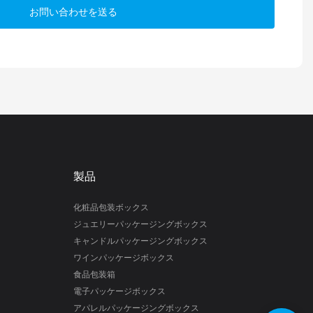
お問い合わせを送る
製品
化粧品包装ボックス
ジュエリーパッケージングボックス
キャンドルパッケージングボックス
ワインパッケージボックス
食品包装箱
電子パッケージボックス
アパレルパッケージングボックス