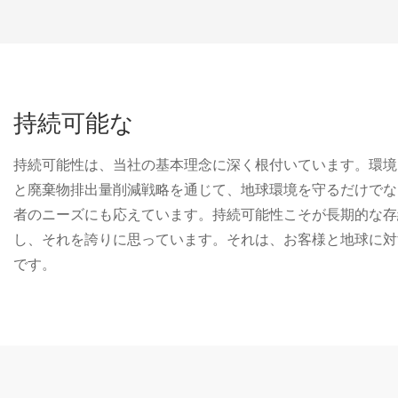
持続可能な
持続可能性は、当社の基本理念に深く根付いています。環境
と廃棄物排出量削減戦略を通じて、地球環境を守るだけでな
者のニーズにも応えています。持続可能性こそが長期的な存
し、それを誇りに思っています。それは、お客様と地球に対
です。