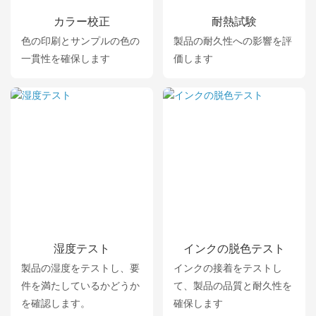
カラー校正
耐熱試験
色の印刷とサンプルの色の
製品の耐久性への影響を評
一貫性を確保します
価します
湿度テスト
インクの脱色テスト
製品の湿度をテストし、要
インクの接着をテストし
件を満たしているかどうか
て、製品の品質と耐久性を
を確認します。
確保します