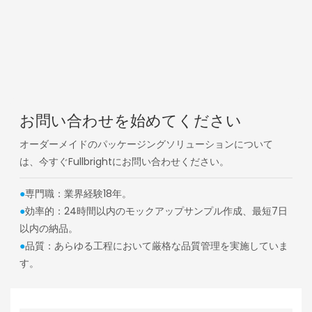
お問い合わせを始めてください
オーダーメイドのパッケージングソリューションについて
は、今すぐFullbrightにお問い合わせください。
●
専門職：業界経験18年。
●
効率的：24時間以内のモックアップサンプル作成、最短7日
以内の納品。
●
品質：あらゆる工程において厳格な品質管理を実施していま
す。