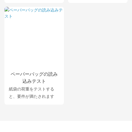
ペーパーバッグの読み
込みテスト
紙袋の荷重をテストする
と、要件が満たされます