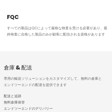
FQC
すべての製品はQCによって厳格な検査を受ける必要があり、最
終検査に合格した製品のみが顧客に配信される資格があります
倉庫 & 配送
専用の輸送ソリューションをカスタマイズして、無料の倉庫と
エンドツーエンドの配達を提供できます
配送
と追跡
無料倉庫保管
エンドツーエンドのデリバリー