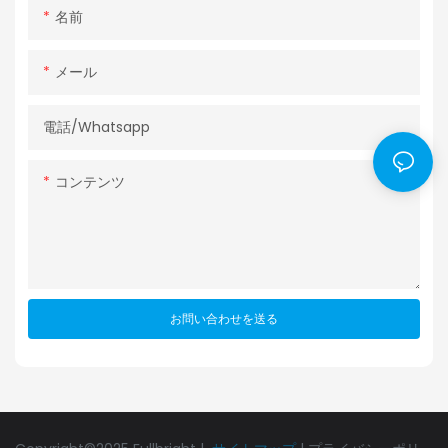
名前
メール
電話/whatsapp
コンテンツ
お問い合わせを送る