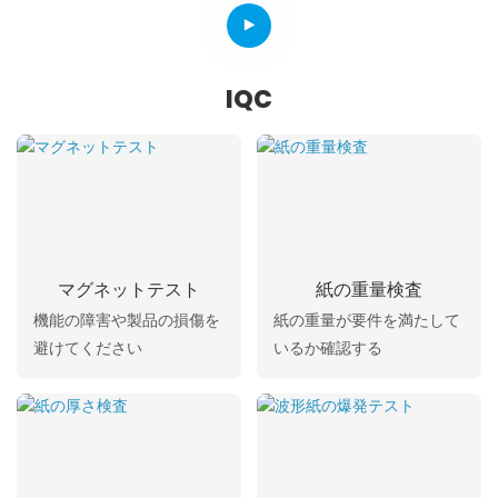
IQC
マグネットテスト
紙の重量検査
機能の障害や製品の損傷を
紙の重量が要件を満たして
避けてください
いるか確認する