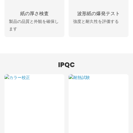
紙の厚さ検査
波形紙の爆発テスト
製品の品質と外観を確保し
強度と耐久性を評価する
ます
IPQC