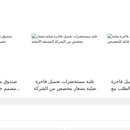
ل فاخرة
علبة مستحضرات تجميل فاخرة
صندوق م
لطلب مع
صلبة بشعار مخصص من الشركة
مصمم خص
خصيص
المصنعة الأصلية
ال