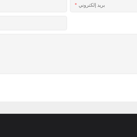
بريد إلكتروني