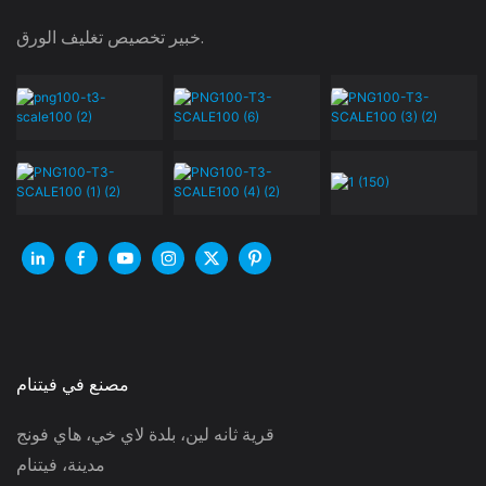
خبير تخصيص تغليف الورق.
مصنع في فيتنام
قرية ثانه لين، بلدة لاي خي، هاي فونج
مدينة، فيتنام