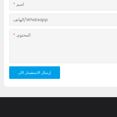
اسم
الهاتف/whatsapp
المحتوى
إرسال الاستفسار الآن