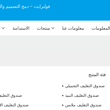
فولبرايت – دمج التصميم وال
لمعلومات
معلومات عنا
منتجات
الاستدامة
ا
فئة المنتج
• صندوق التغليف التجميلي
• صندوق التغليف النبيذ
• صندوق التغل
• صندوق التغليف ملابس
• صندوق التغليف ال