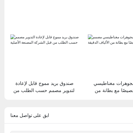
جوهرات مغناطيسي
صندوق بريد مموج قابل لإعادة
يصًا مع بطانة من
التدوير مصمم حسب الطلب من
ألياف الدقيقة
قبل الشركة المصنعة الأصلية
ابق على تواصل معنا