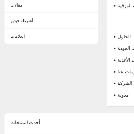
 الورقية
مقالات
أشرطة فيديو
• الحلول
العلامات
ط الجودة
ف الأغذية
ومات عنا
و الشركة
• مدونة
أحدث المنتجات