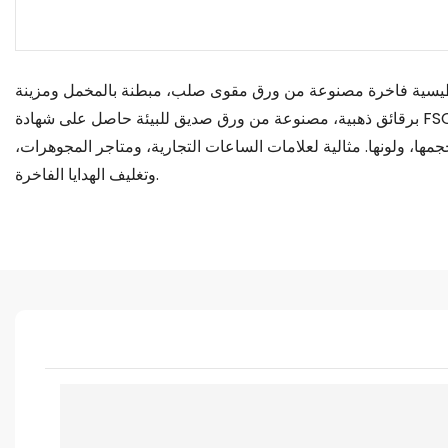
سية فاخرة مصنوعة من ورق مقوى صلب، مبطنة بالمخمل ومزينة
برقائق ذهبية، مصنوعة من ورق صديق للبيئة حاصل على شهادة FSC. قابلة للتخصيص
مها، ولونها. مثالية لعلامات الساعات التجارية، ومتاجر المجوهرات،
وتغليف الهدايا الفاخرة.