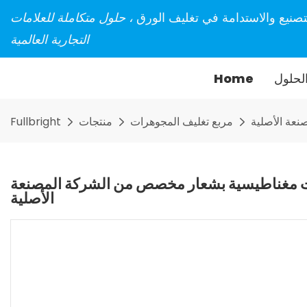
تصنيع والاستدامة في تغليف الورق
، حلول متكاملة للعلامات
التجارية العالمية
لحلول
Home
عة الأصلية
مربع تغليف المجوهرات
منتجات
Fullbright
ت مغناطيسية بشعار مخصص من الشركة المصنعة
الأصلية