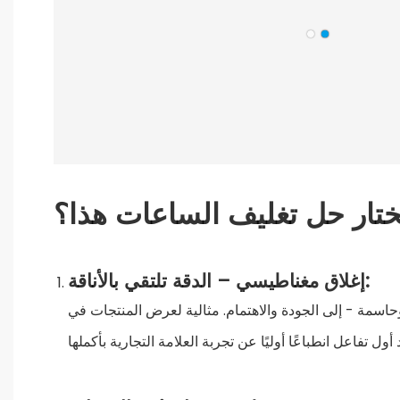
تختار حل تغليف الساعات هذا؟
إغلاق مغناطيسي – الدقة تلتقي بالأناقة:
ة وحاسمة - إلى الجودة والاهتمام. مثالية لعرض المنتجات في