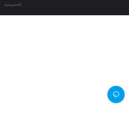
الخصوصية