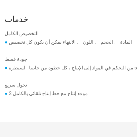
خدمات
التخصيص الكامل
المادة 、 الحجم 、 اللون 、 الانتهاء يمكن أن يكون كل تخصيص
●
جودة قسط
السيطرة sticlty
●
تحول سريع
2 موقع إنتاج مع خط إنتاج تلقائي بالكامل
●