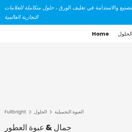
تصنيع والاستدامة في تغليف الورق
، حلول متكاملة للعلامات
التجارية العالمية
لحلول
Home
العبوة التجميلية
الحلول
Fullbright
جمال & عبوة العطور