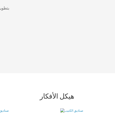
هيكل الأفكار