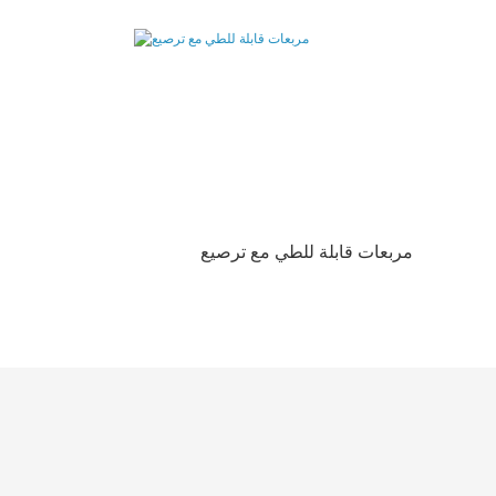
مربعات قابلة للطي مع ترصيع