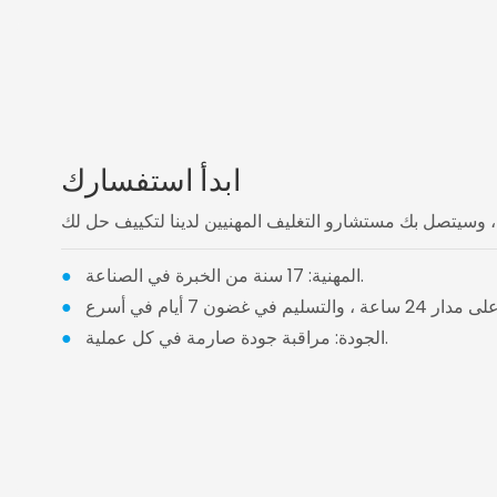
ابدأ استفسارك
المهنية: 17 سنة من الخبرة في الصناعة.
●
●
الجودة: مراقبة جودة صارمة في كل عملية.
●