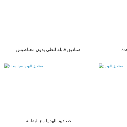
دة
صناديق قابلة للطي بدون مغناطيس
صناديق الهدايا مع البطانة