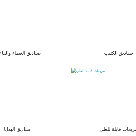
صناديق الكتيب
صناديق الغطاء والقاع
ربعات قابلة للطي
صناديق الهدايا