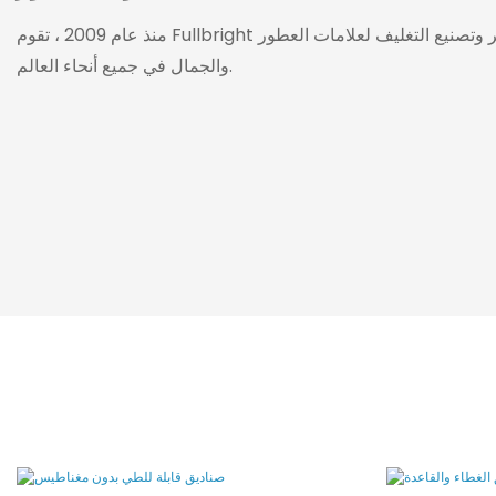
منذ عام 2009 ، تقوم Fullbright بتطوير وتصنيع التغليف لعلامات العطور
والجمال في جميع أنحاء العالم.