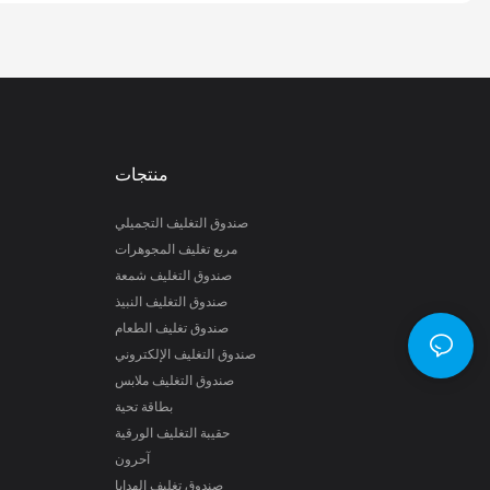
منتجات
صندوق التغليف التجميلي
مربع تغليف المجوهرات
صندوق التغليف شمعة
صندوق التغليف النبيذ
صندوق تغليف الطعام
صندوق التغليف الإلكتروني
صندوق التغليف ملابس
بطاقة تحية
حقيبة التغليف الورقية
آحرون
صندوق تغليف الهدايا