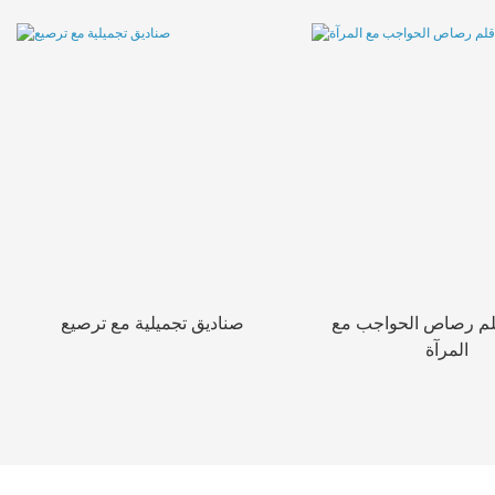
لم رصاص الحواجب مع
صناديق تجميلية مع ترصيع
المرآة