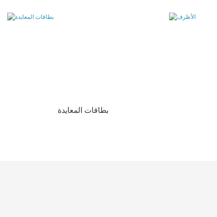
بطاقات المعايدة