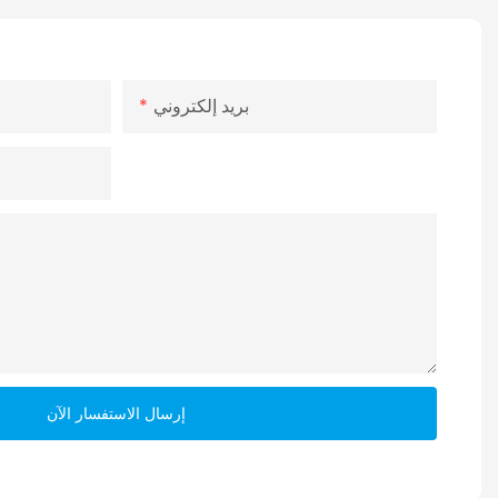
بريد إلكتروني
إرسال الاستفسار الآن