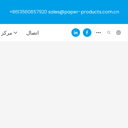
+8613560857920
sales@paper-products.com.cn
اتصال
مركز ا