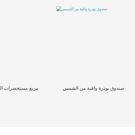
صندوق بودرة واقية من الشمس
مربع مستحضرات ال