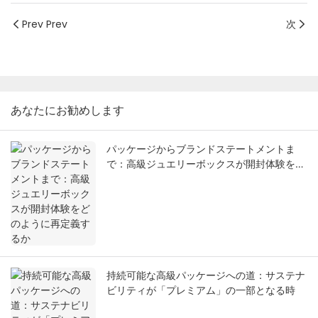
Prev Prev
次
あなたにお勧めします
パッケージからブランドステートメントま
で：高級ジュエリーボックスが開封体験をど
のように再定義するか
持続可能な高級パッケージへの道：サステナ
ビリティが「プレミアム」の一部となる時