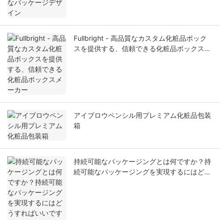
Fullbright - 高品質なカスタム化粧品ボック
スを提供する、信頼できる化粧品ボックスメ
ーカー
アイブロウペンシル用プレミアム化粧品包装
箱
持続可能なパッケージングとは何ですか？持
続可能なパッケージングを実現するにはどう
すればいいですか？