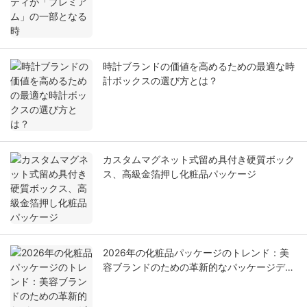
時計ブランドの価値を高めるための最適な時
計ボックスの選び方とは？
カスタムマグネット式留め具付き硬質ボック
ス、高級金箔押し化粧品パッケージ
2026年の化粧品パッケージのトレンド：美
容ブランドのための革新的なパッケージデザ
イン