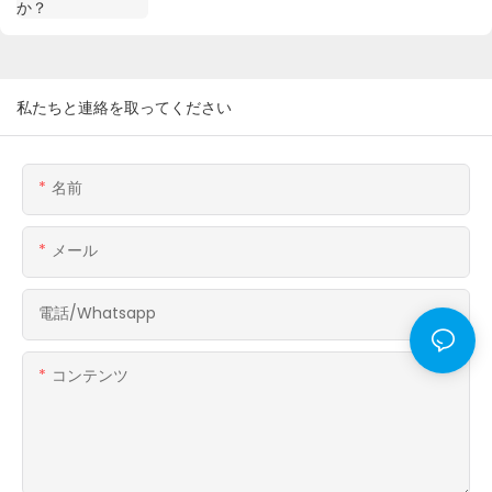
私たちと連絡を取ってください
名前
メール
電話/whatsapp
コンテンツ