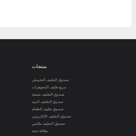
منتجات
صندوق التغليف التجميلي
مربع تغليف المجوهرات
صندوق التغليف شمعة
صندوق التغليف النبيذ
صندوق تغليف الطعام
صندوق التغليف الإلكتروني
صندوق التغليف ملابس
بطاقة تحية