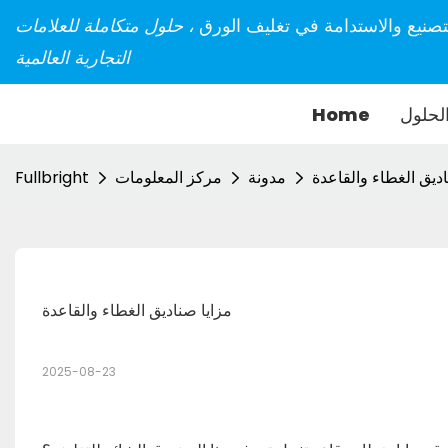
تصنيع والاستدامة في تغليف الورق
، حلول متكاملة للعلامات
التجارية العالمية
لحلول
Home
اديق الغطاء والقاعدة
مدونة
مركز المعلومات
Fullbright
مزايا صناديق الغطاء والقاعدة
2025-08-23