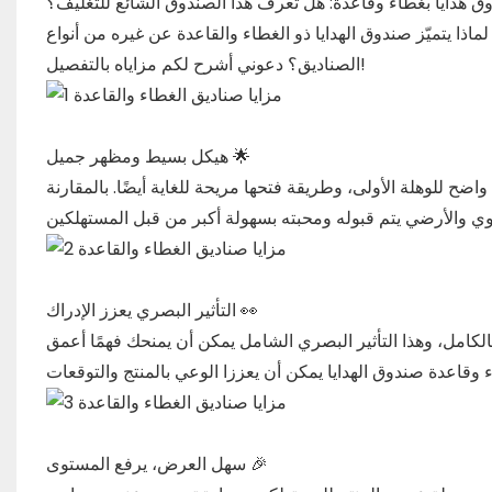
اذا يتميّز صندوق الهدايا ذو الغطاء والقاعدة عن غيره من أنواع
الصناديق؟ دعوني أشرح لكم مزاياه بالتفصيل!
هيكل بسيط ومظهر جميل 🌟
اضح للوهلة الأولى، وطريقة فتحها مريحة للغاية أيضًا. بالمقارنة
التأثير البصري يعزز الإدراك 👀
الكامل، وهذا التأثير البصري الشامل يمكن أن يمنحك فهمًا أعمق
سهل العرض، يرفع المستوى 🎉