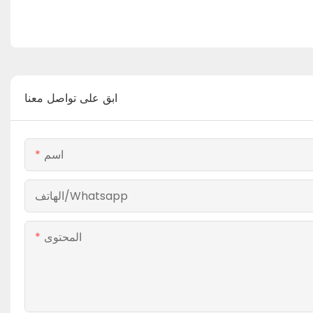
ابق على تواصل معنا
اسم
الهاتف/whatsapp
المحتوى