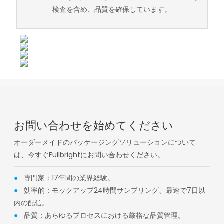
検査を含め、品質を確保しています。
お問い合わせを始めてください
オーダーメイドのパッケージングソリューションについて
は、今すぐFullbrightにお問い合わせください。
●
専門家：17年間の業界経験。
●
効率的：モックアップ24時間サンプリング、最速で7日以
内の配信。
●
品質：あらゆるプロセスにおける厳格な品質管理。