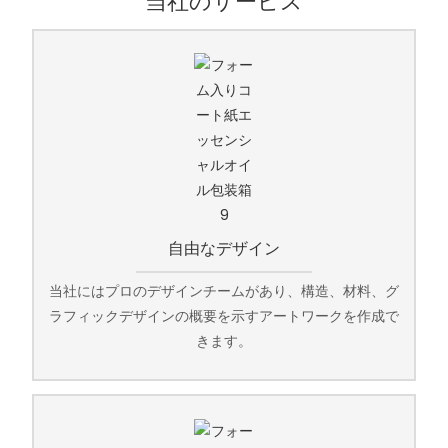
当社のサービス
自由なデザイン
当社にはプロのデザインチームがあり、構造、材料、グ
ラフィックデザインの概要を示すアートワークを作成で
きます。