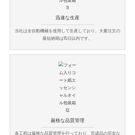
迅速な生産
当社は全自動機械を使用して生産しており、大量注文の
最短納期は15日以内です。
厳格な品質管理
各工程は厳格な品質管理を行っており、完成品の完全な