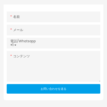
名前
メール
電話/whatsapp
+1
コンテンツ
お問い合わせを送る