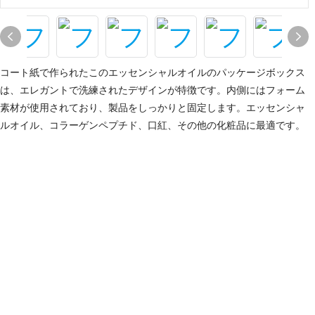
コート紙で作られたこのエッセンシャルオイルのパッケージボックス
は、エレガントで洗練されたデザインが特徴です。
内側にはフォーム
素材が使用されており、製品をしっかりと固定します。
エッセンシャ
ルオイル、コラーゲンペプチド、口紅、その他の化粧品に最適です。