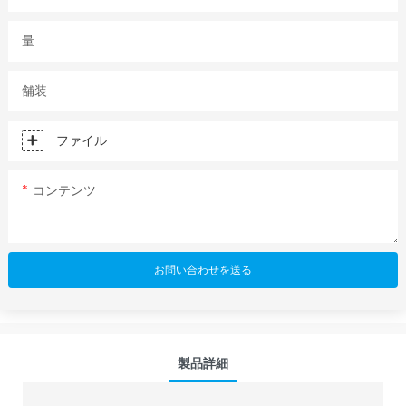
量
舗装
ファイル
コンテンツ
お問い合わせを送る
製品詳細