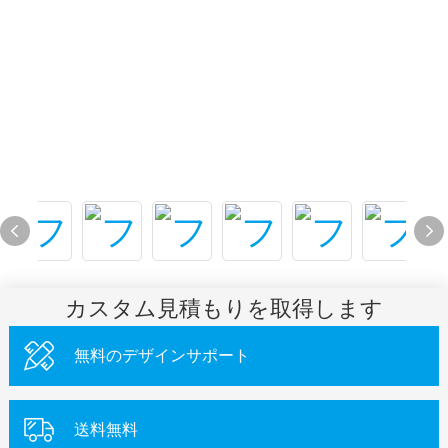
カスタム見積もりを取得します
無料のデザインサポート
送料無料