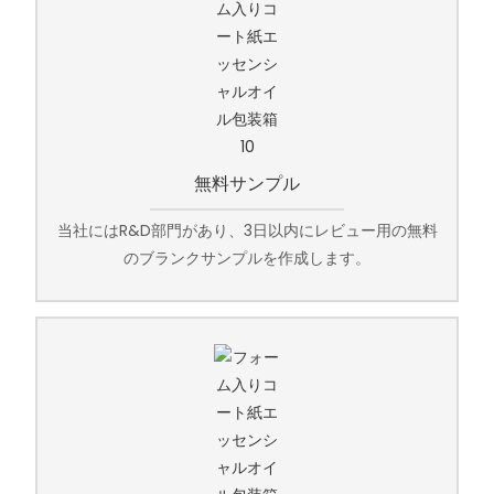
無料サンプル
当社にはR&D部門があり、3日以内にレビュー用の無料
のブランクサンプルを作成します。