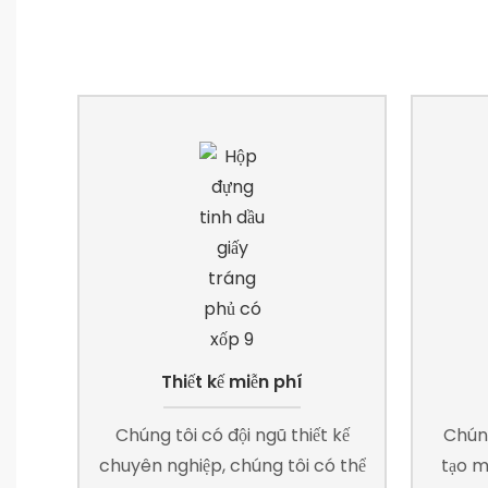
Thiết kế miễn phí
Chúng tôi có đội ngũ thiết kế
Chún
chuyên nghiệp, chúng tôi có thể
tạo m