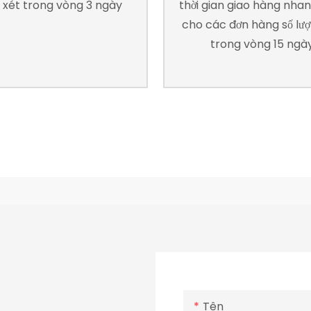
xét trong vòng 3 ngày
thời gian giao hàng nha
cho các đơn hàng số lượ
trong vòng 15 ngà
Tên