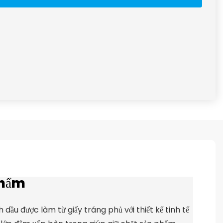
phẩm
dầu được làm từ giấy tráng phủ với thiết kế tinh tế