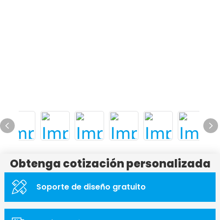
Obtenga cotización personalizada
Soporte de diseño gratuito