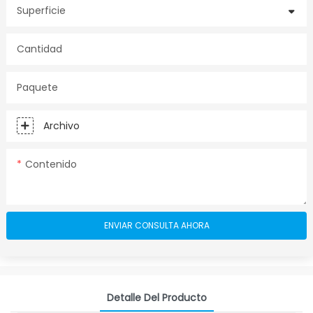
Superficie
Cantidad
Paquete
Archivo
Contenido
ENVIAR CONSULTA AHORA
Detalle Del Producto