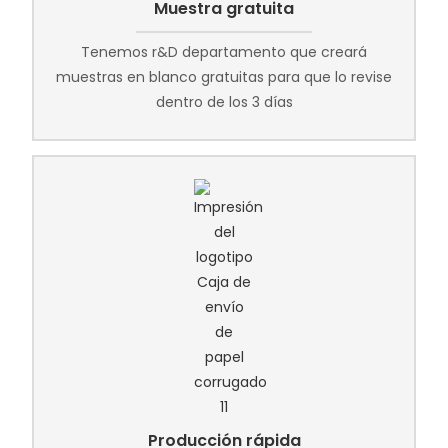
Muestra gratuita
Tenemos r&D departamento que creará
muestras en blanco gratuitas para que lo revise
dentro de los 3 días
Producción rápida