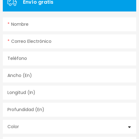
Envío gratis
Nombre
Correo Electrónico
Teléfono
Ancho (en)
Longitud (in)
Profundidad (en)
Color