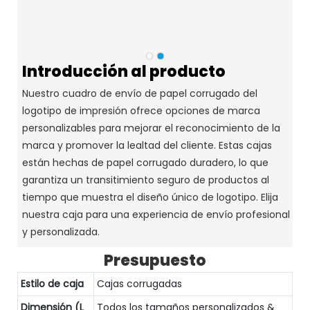
Introducción al producto
Nuestro cuadro de envío de papel corrugado del
logotipo de impresión ofrece opciones de marca
personalizables para mejorar el reconocimiento de la
marca y promover la lealtad del cliente. Estas cajas
están hechas de papel corrugado duradero, lo que
garantiza un transitimiento seguro de productos al
tiempo que muestra el diseño único de logotipo. Elija
nuestra caja para una experiencia de envío profesional
y personalizada.
Presupuesto
Estilo de caja
Cajas corrugadas
Dimensión (L
Todos los tamaños personalizados &