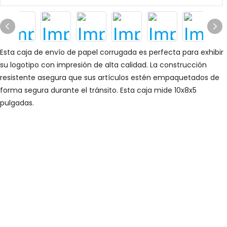
Esta caja de envío de papel corrugada es perfecta para exhibir
su logotipo con impresión de alta calidad. La construcción
resistente asegura que sus artículos estén empaquetados de
forma segura durante el tránsito. Esta caja mide 10x8x5
pulgadas.