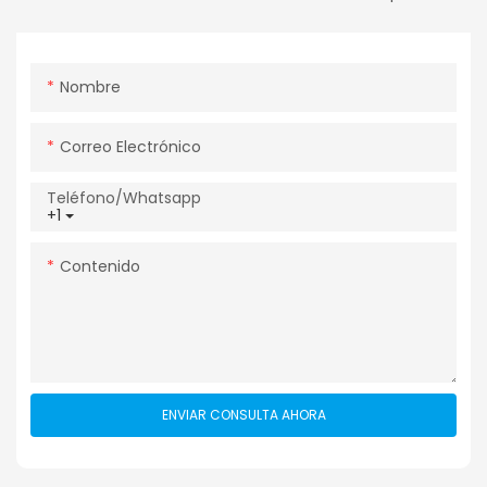
Nombre
Correo Electrónico
Teléfono/whatsapp
+1
Contenido
ENVIAR CONSULTA AHORA