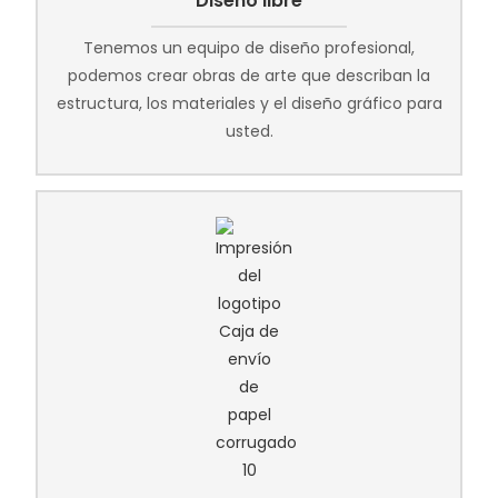
Diseño libre
Tenemos un equipo de diseño profesional,
podemos crear obras de arte que describan la
estructura, los materiales y el diseño gráfico para
usted.