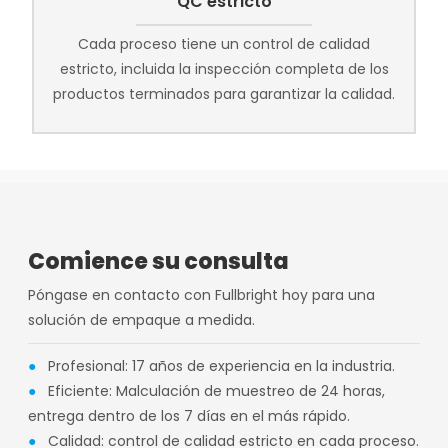
QC estricto
Cada proceso tiene un control de calidad
estricto, incluida la inspección completa de los
productos terminados para garantizar la calidad.
Comience su consulta
Póngase en contacto con Fullbright hoy para una
solución de empaque a medida.
●
Profesional: 17 años de experiencia en la industria.
●
Eficiente: Malculación de muestreo de 24 horas,
entrega dentro de los 7 días en el más rápido.
●
Calidad: control de calidad estricto en cada proceso.