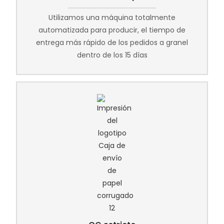
Utilizamos una máquina totalmente
automatizada para producir, el tiempo de
entrega más rápido de los pedidos a granel
dentro de los 15 días