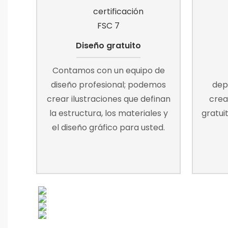
Diseño gratuito
Contamos con un equipo de
diseño profesional; podemos
dep
crear ilustraciones que definan
crea
la estructura, los materiales y
gratui
el diseño gráfico para usted.