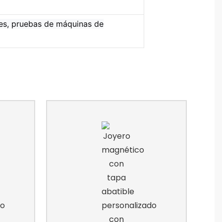
les, pruebas de máquinas de