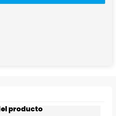
del producto