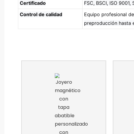
Certificado
FSC, BSCI, ISO 9001,
Control de calidad
Equipo profesional de
preproducción hasta 