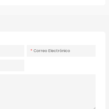
Correo Electrónico