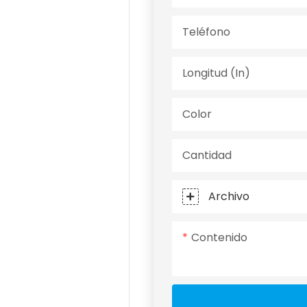
Teléfono
Longitud (in)
Color
Cantidad
Archivo
Contenido