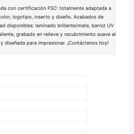
ada con certificación FSC: totalmente adaptada a
olor, logotipo, inserto y diseño. Acabados de
dad disponibles: laminado brillante/mate, barniz UV
liente, grabado en relieve y recubrimiento suave al
a y diseñada para impresionar. ¡Contáctenos hoy!