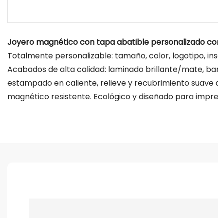
Joyero magnético con tapa abatible personalizado con
Totalmente personalizable: tamaño, color, logotipo, ins
Acabados de alta calidad: laminado brillante/mate, bar
estampado en caliente, relieve y recubrimiento suave a
magnético resistente. Ecológico y diseñado para impre