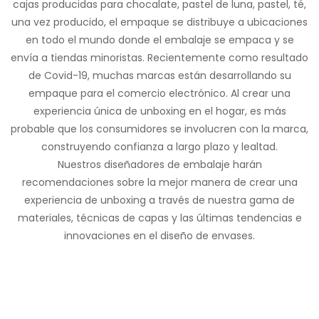
cajas producidas para chocalate, pastel de luna, pastel, té,
una vez producido, el empaque se distribuye a ubicaciones
en todo el mundo donde el embalaje se empaca y se
envía a tiendas minoristas. Recientemente como resultado
de Covid-19, muchas marcas están desarrollando su
empaque para el comercio electrónico. Al crear una
experiencia única de unboxing en el hogar, es más
probable que los consumidores se involucren con la marca,
construyendo confianza a largo plazo y lealtad.
Nuestros diseñadores de embalaje harán
recomendaciones sobre la mejor manera de crear una
experiencia de unboxing a través de nuestra gama de
materiales, técnicas de capas y las últimas tendencias e
innovaciones en el diseño de envases.