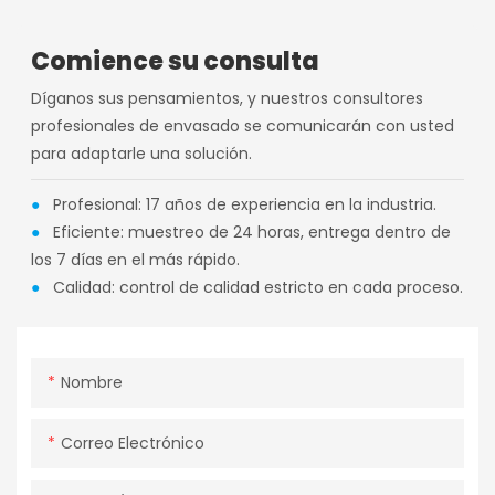
Comience su consulta
Díganos sus pensamientos, y nuestros consultores
profesionales de envasado se comunicarán con usted
para adaptarle una solución.
●
Profesional: 17 años de experiencia en la industria.
●
Eficiente: muestreo de 24 horas, entrega dentro de
los 7 días en el más rápido.
●
Calidad: control de calidad estricto en cada proceso.
Nombre
Correo Electrónico