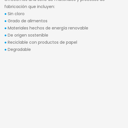
fabricación que incluyen:
●
Sin cloro
●
Grado de alimentos
●
Materiales hechos de energía renovable
●
De origen sostenible
●
Reciclable con productos de papel
●
Degradable