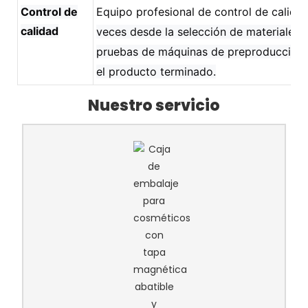
Control de
Equipo profesional de control de calidad
calidad
veces desde la selección de materiales,
pruebas de máquinas de preproducción 
el producto terminado.
Nuestro servicio