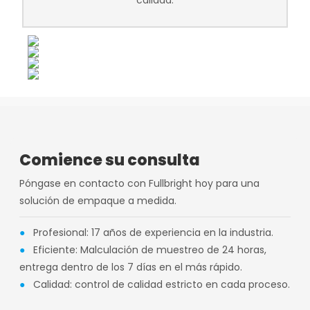
Comience su consulta
Póngase en contacto con Fullbright hoy para una
solución de empaque a medida.
●
Profesional: 17 años de experiencia en la industria.
●
Eficiente: Malculación de muestreo de 24 horas,
entrega dentro de los 7 días en el más rápido.
●
Calidad: control de calidad estricto en cada proceso.