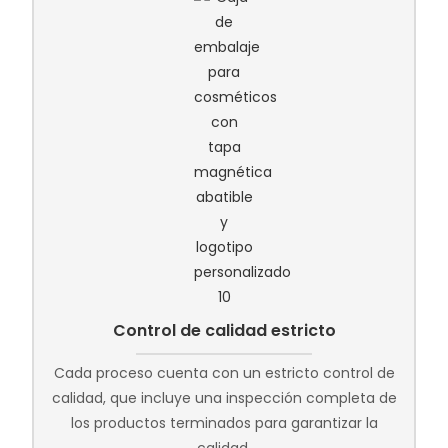
Control de calidad estricto
Cada proceso cuenta con un estricto control de
calidad, que incluye una inspección completa de
los productos terminados para garantizar la
calidad.