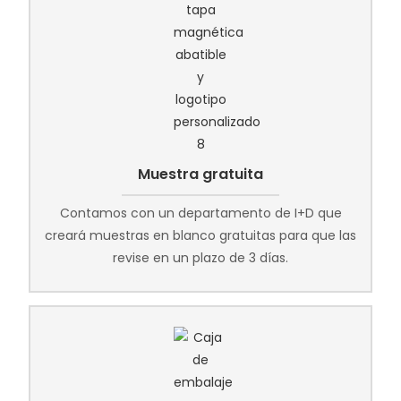
Muestra gratuita
Contamos con un departamento de I+D que
creará muestras en blanco gratuitas para que las
revise en un plazo de 3 días.