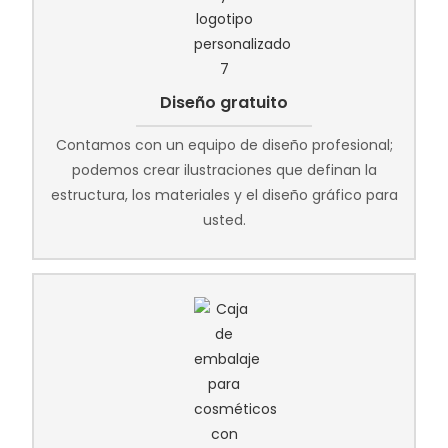
Diseño gratuito
Contamos con un equipo de diseño profesional;
podemos crear ilustraciones que definan la
estructura, los materiales y el diseño gráfico para
usted.