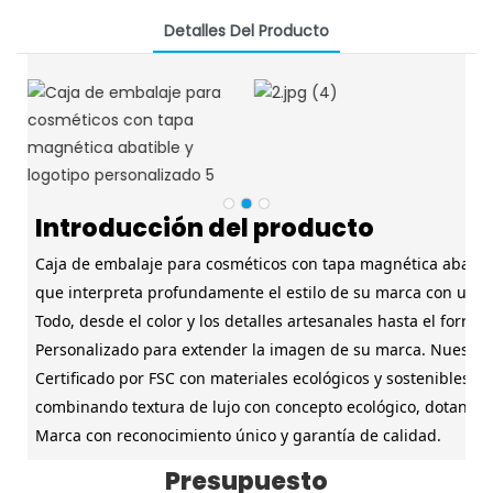
Detalles Del Producto
Introducción del producto
Caja de embalaje para cosméticos con tapa magnética abatibl
que interpreta profundamente el estilo de su marca con un d
Todo, desde el color y los detalles artesanales hasta el forro i
Personalizado para extender la imagen de su marca. Nuestra 
Certificado por FSC con materiales ecológicos y sostenibles,
combinando textura de lujo con concepto ecológico, dotando 
Marca con reconocimiento único y garantía de calidad.
Presupuesto