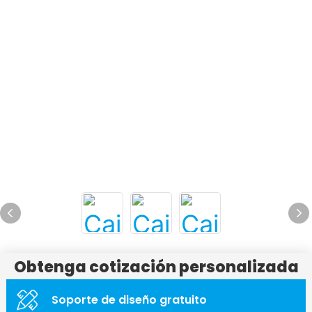
Obtenga cotización personalizada
Soporte de diseño gratuito