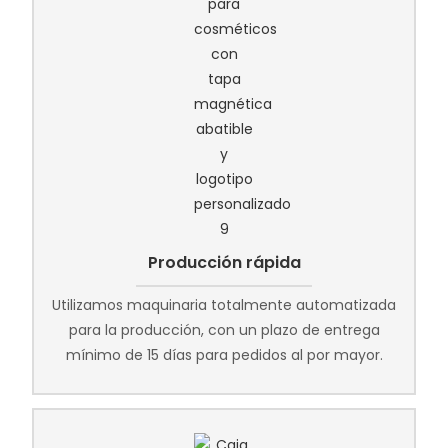
Producción rápida
Utilizamos maquinaria totalmente automatizada
para la producción, con un plazo de entrega
mínimo de 15 días para pedidos al por mayor.