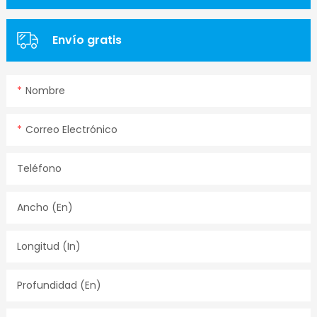
Envío gratis
Nombre
Correo Electrónico
Teléfono
Ancho (en)
Longitud (in)
Profundidad (en)