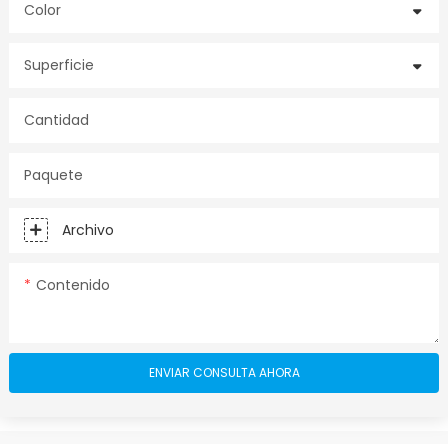
Color
Superficie
Cantidad
Paquete
Archivo
Contenido
ENVIAR CONSULTA AHORA