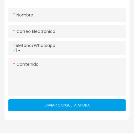
Nombre
Correo Electrónico
Teléfono/whatsapp
+1
Contenido
ENVIAR CONSULTA AHORA