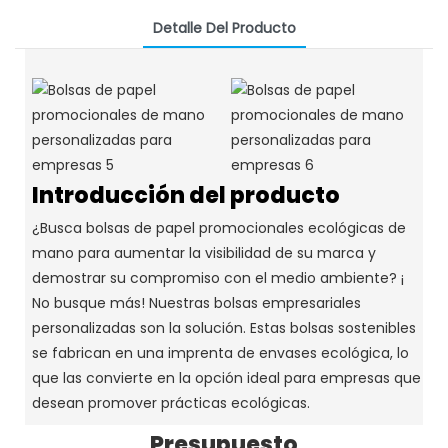
Detalle Del Producto
Introducción del producto
¿Busca bolsas de papel promocionales ecológicas de
mano para aumentar la visibilidad de su marca y
demostrar su compromiso con el medio ambiente? ¡
No busque más! Nuestras bolsas empresariales
personalizadas son la solución.
Estas bolsas sostenibles
se fabrican en una imprenta de envases ecológica, lo
que las convierte en la opción ideal para empresas que
desean promover prácticas ecológicas.
Presupuesto