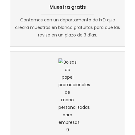
Muestra gratis
Contamos con un departamento de I+D que
creará muestras en blanco gratuitas para que las
revise en un plazo de 3 días.