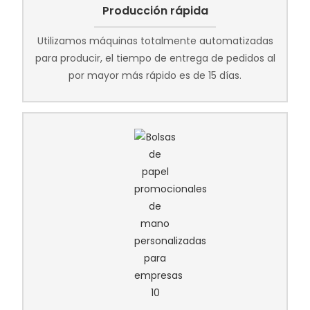
Producción rápida
Utilizamos máquinas totalmente automatizadas
para producir, el tiempo de entrega de pedidos al
por mayor más rápido es de 15 días.