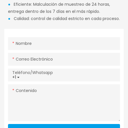
●
Eficiente: Malculación de muestreo de 24 horas,
entrega dentro de los 7 días en el más rápido.
●
Calidad: control de calidad estricto en cada proceso.
Nombre
Correo Electrónico
Teléfono/whatsapp
+1
Contenido