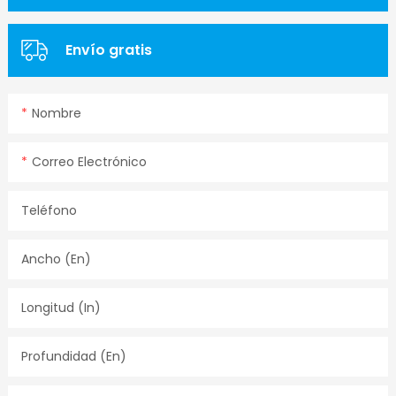
Envío gratis
Nombre
Correo Electrónico
Teléfono
Ancho (en)
Longitud (in)
Profundidad (en)