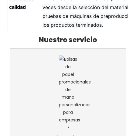
calidad
veces desde la selección del material,
pruebas de máquinas de preproducción 
los productos terminados.
Nuestro servicio