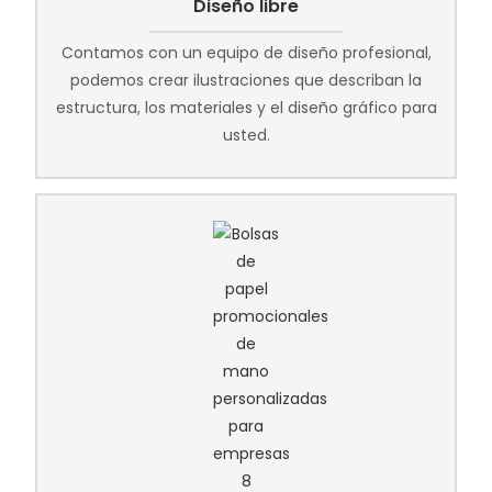
Diseño libre
Contamos con un equipo de diseño profesional,
podemos crear ilustraciones que describan la
estructura, los materiales y el diseño gráfico para
usted.