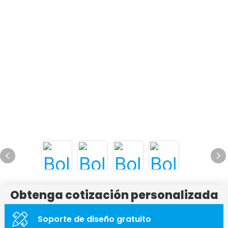
Obtenga cotización personalizada
Soporte de diseño gratuito