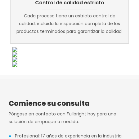
Control de calidad estricto
Cada proceso tiene un estricto control de
calidad, incluida la inspección completa de los
productos terminados para garantizar la calidad.
Comience su consulta
Póngase en contacto con Fullbright hoy para una
solución de empaque a medida.
●
Profesional: 17 años de experiencia en la industria.