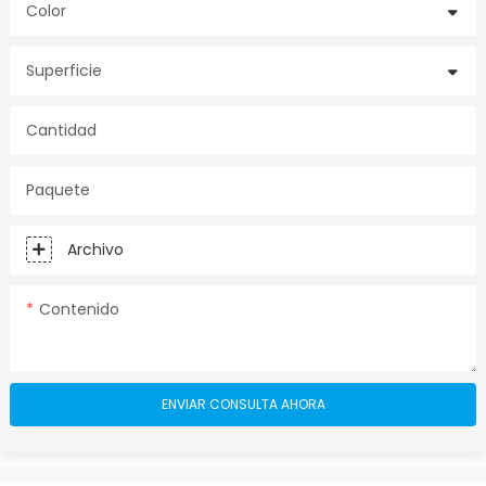
Color
Superficie
Cantidad
Paquete
Archivo
Contenido
ENVIAR CONSULTA AHORA