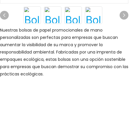
Nuestras bolsas de papel promocionales de mano
personalizadas son perfectas para empresas que buscan
aumentar la visibilidad de su marca y promover la
responsabilidad ambiental. Fabricadas por una imprenta de
empaques ecológica, estas bolsas son una opción sostenible
para empresas que buscan demostrar su compromiso con las
prácticas ecológicas.