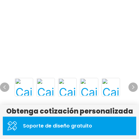
Obtenga cotización personalizada
Soporte de diseño gratuito