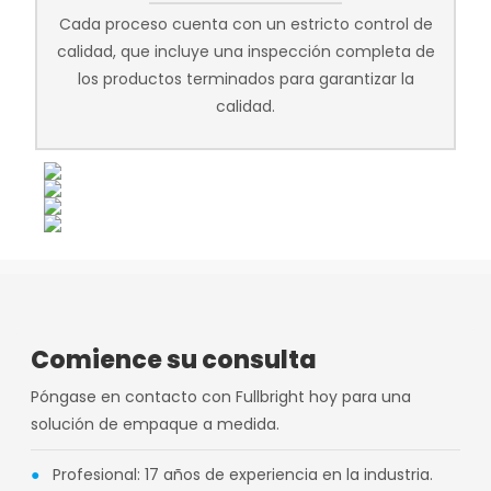
Cada proceso cuenta con un estricto control de
calidad, que incluye una inspección completa de
los productos terminados para garantizar la
calidad.
Comience su consulta
Póngase en contacto con Fullbright hoy para una
solución de empaque a medida.
●
Profesional: 17 años de experiencia en la industria.