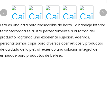
Esta es una caja para mascarillas de barro. La bandeja interior
termoformada se ajusta perfectamente a la forma del
producto, logrando una excelente sujeción.
Además,
personalizamos cajas para diversos cosméticos y productos
de cuidado de la piel, ofreciendo una solución integral de
empaque para productos de belleza.