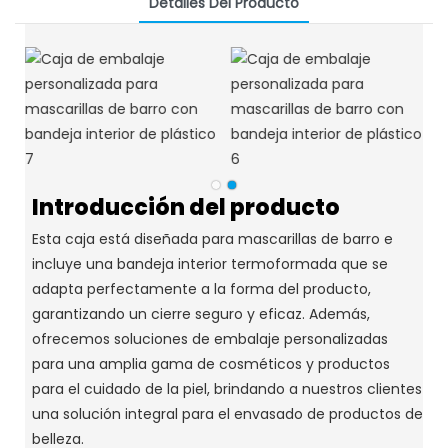
Detalles Del Producto
Introducción del producto
Esta caja está diseñada para mascarillas de barro e
incluye una bandeja interior termoformada que se
adapta perfectamente a la forma del producto,
garantizando un cierre seguro y eficaz.
Además,
ofrecemos soluciones de embalaje personalizadas
para una amplia gama de cosméticos y productos
para el cuidado de la piel, brindando a nuestros clientes
una solución integral para el envasado de productos de
belleza.