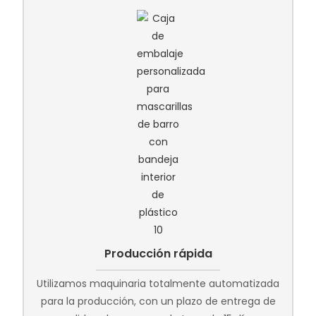
Producción rápida
Utilizamos maquinaria totalmente automatizada
para la producción, con un plazo de entrega de