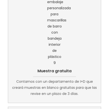
Muestra gratuita
Contamos con un departamento de I+D que
creará muestras en blanco gratuitas para que las
revise en un plazo de 3 días.