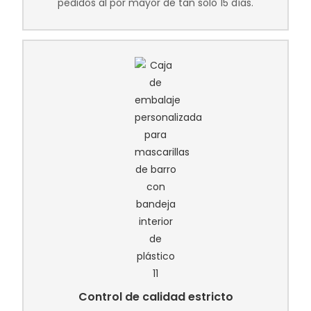
pedidos al por mayor de tan solo 15 días.
Control de calidad estricto