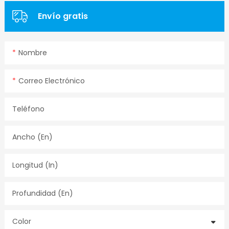
Envío gratis
Nombre
Correo Electrónico
Teléfono
Ancho (en)
Longitud (in)
Profundidad (en)
Color