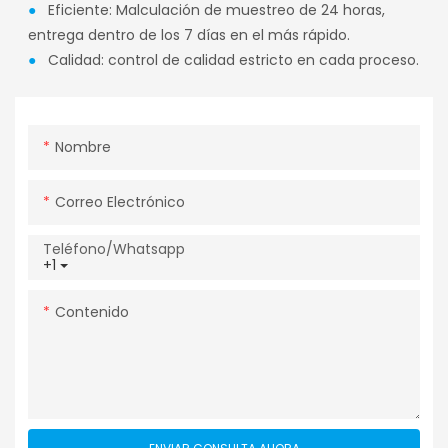
●
Eficiente: Malculación de muestreo de 24 horas,
entrega dentro de los 7 días en el más rápido.
●
Calidad: control de calidad estricto en cada proceso.
Nombre
Correo Electrónico
Teléfono/whatsapp
+1
Contenido