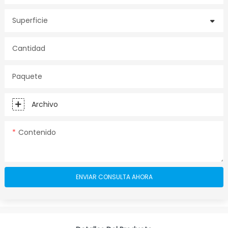
Superficie
Cantidad
Paquete
Archivo
Contenido
ENVIAR CONSULTA AHORA