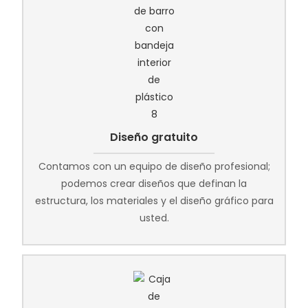
Diseño gratuito
Contamos con un equipo de diseño profesional;
podemos crear diseños que definan la
estructura, los materiales y el diseño gráfico para
usted.