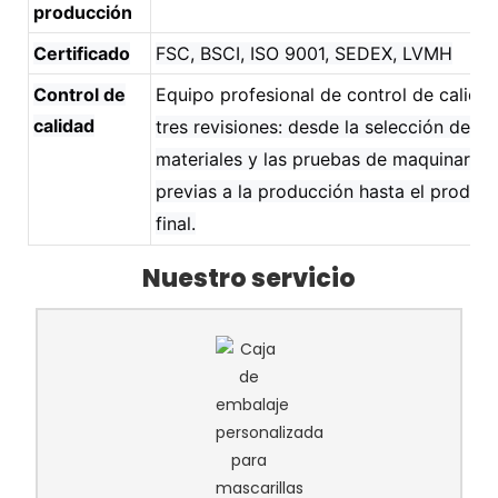
producción
Certificado
FSC, BSCI, ISO 9001, SEDEX, LVMH
Control de
Equipo profesional de control de calidad
calidad
tres revisiones: desde la selección de
materiales y las pruebas de maquinaria
previas a la producción hasta el produc
final.
Nuestro servicio