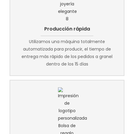
Producción rápida
Utilizamos una máquina totalmente
automatizada para producir, el tiempo de
entrega más rápido de los pedidos a granel
dentro de los 15 días