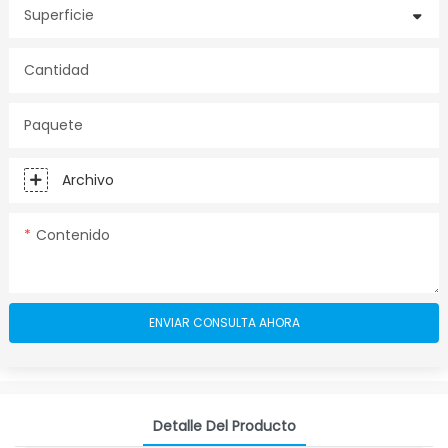
Superficie
Cantidad
Paquete
Archivo
Contenido
ENVIAR CONSULTA AHORA
Detalle Del Producto