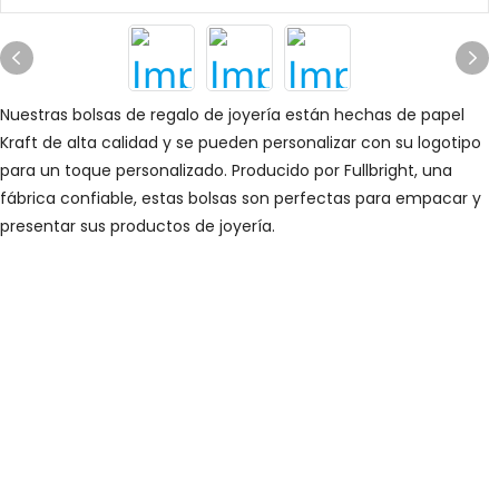
Nuestras bolsas de regalo de joyería están hechas de papel
Kraft de alta calidad y se pueden personalizar con su logotipo
para un toque personalizado. Producido por Fullbright, una
fábrica confiable, estas bolsas son perfectas para empacar y
presentar sus productos de joyería.