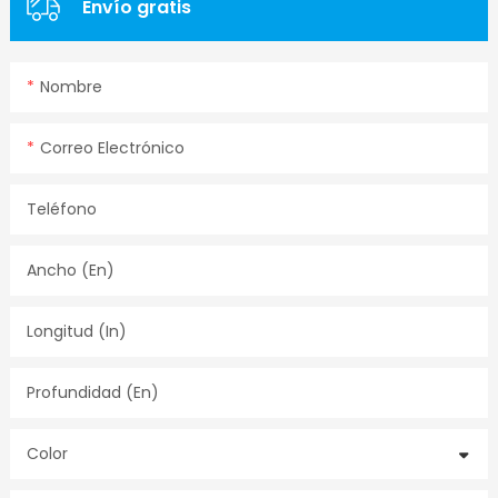
Envío gratis
Nombre
Correo Electrónico
Teléfono
Ancho (en)
Longitud (in)
Profundidad (en)
Color