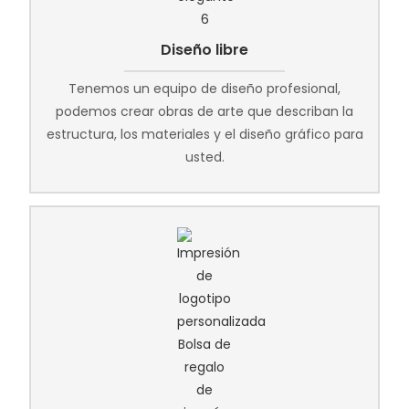
Diseño libre
Tenemos un equipo de diseño profesional,
podemos crear obras de arte que describan la
estructura, los materiales y el diseño gráfico para
usted.