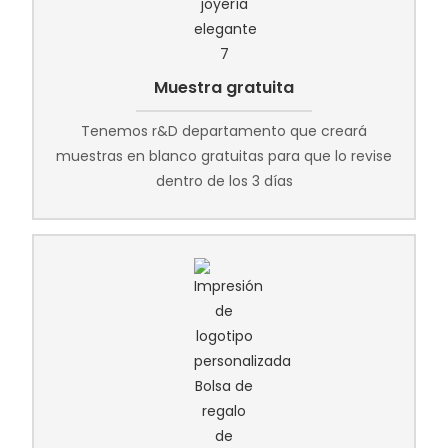
Muestra gratuita
Tenemos r&D departamento que creará
muestras en blanco gratuitas para que lo revise
dentro de los 3 días