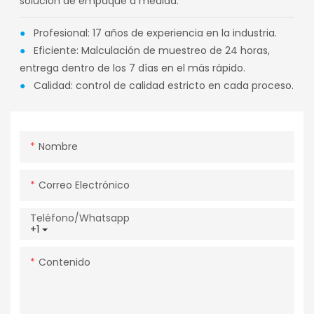
solución de empaque a medida.
●
Profesional: 17 años de experiencia en la industria.
●
Eficiente: Malculación de muestreo de 24 horas,
entrega dentro de los 7 días en el más rápido.
●
Calidad: control de calidad estricto en cada proceso.
Nombre
Correo Electrónico
Teléfono/whatsapp
+1
Contenido