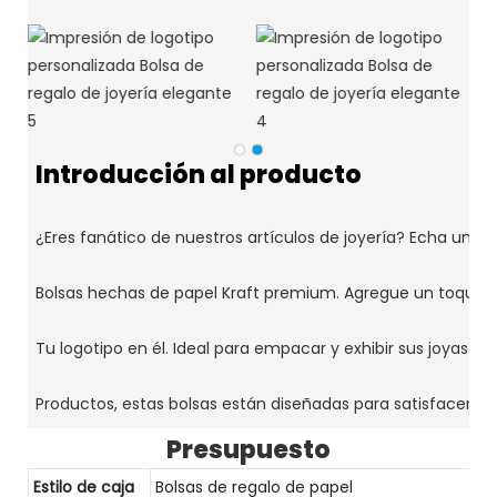
Introducción al producto
Presupuesto
Estilo de caja
Bolsas de regalo de papel