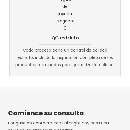
QC estricto
Cada proceso tiene un control de calidad
estricto, incluida la inspección completa de los
productos terminados para garantizar la calidad.
Comience su consulta
Póngase en contacto con Fullbright hoy para una