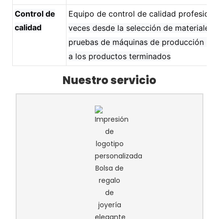
Control de
Equipo de control de calidad profesiona
calidad
veces desde la selección de materiales, 
pruebas de máquinas de producción pre
a los productos terminados
Nuestro servicio