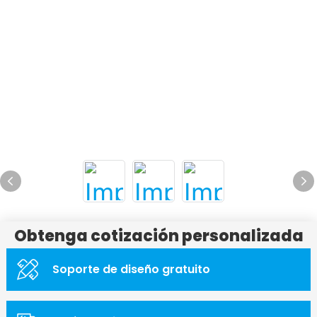
Obtenga cotización personalizada
Soporte de diseño gratuito