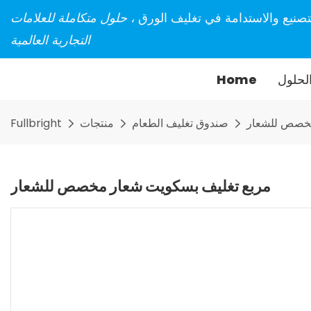
تصنيع والاستدامة في تغليف الورق
، حلول متكاملة للعلامات
التجارية العالمية
لحلول
Home
مخصص للشعار
صندوق تغليف الطعام
منتجات
Fullbright
مربع تغليف بسكويت شعار مخصص للشعار