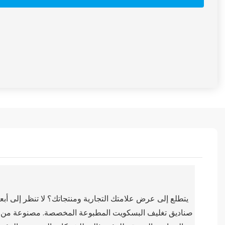
صناديق تغليف البسكويت المطبوعة المخصصة. مصنوعة من مصنع