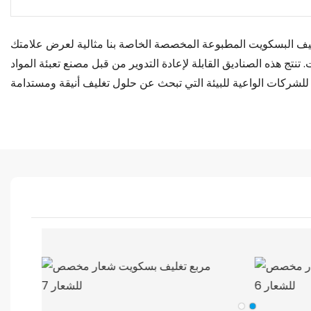
ليف البسكويت المطبوعة المخصصة الخاصة بنا مثالية لعرض علامتك
. تنتج هذه الصناديق القابلة لإعادة التدوير من قبل مصنع تعبئة المواد