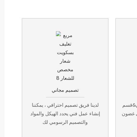
تصميم مجاني
لذي سيخلق عينات
لدينا فريق تصميم احترافي ، يمكننا
ي غضون
إنشاء عمل فني يحدد الهيكل والمواد
والتصميم الرسومي لك