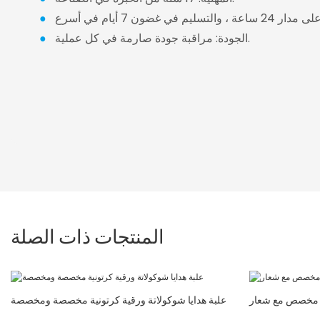
●
الجودة: مراقبة جودة صارمة في كل عملية.
●
المنتجات ذات الصلة
ي مخصص مع شعار
علبة هدايا شوكولاتة ورقية كرتونية مخصصة ومخصصة