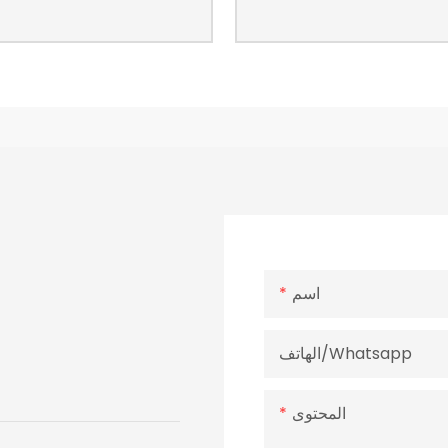
اسم
الهاتف/whatsapp
المحتوى