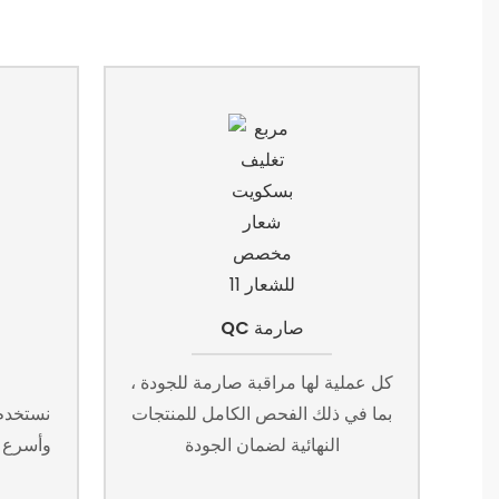
QC صارمة
كل عملية لها مراقبة صارمة للجودة ،
بما في ذلك الفحص الكامل للمنتجات
نستخدم 
النهائية لضمان الجودة
وأسرع و