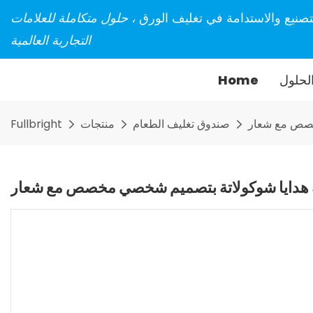
تصنيع والاستدامة في تغليف الورق
، حلول متكاملة للعلامات
التجارية العالمية
لحلول
Home
خصص مع شعار
صندوق تغليف الطعام
منتجات
Fullbright
 هدايا شوكولاتة بتصميم شخصي مخصص مع شعار