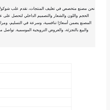
نحن مصنع متخصص في تغليف المنتجات، نقدم علب شوكول
الحجم واللون والشعار والتصميم الداخلي لتحصل على 
المصنع يضمن أسعارًا تنافسية، وسرعة في التسليم، ومراقب
والبيع بالتجزئة، والعروض الترويجية الموسمية. تواصل