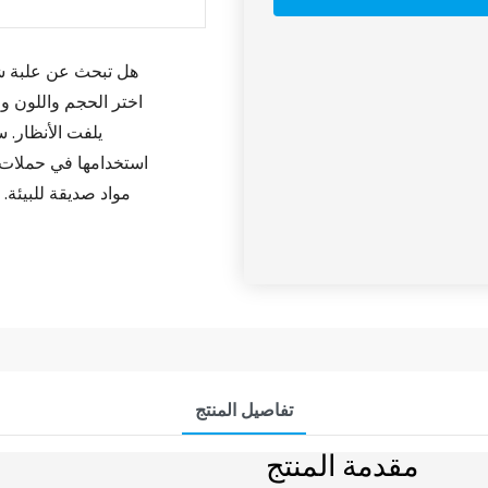
هل تبحث عن علبة شو
اختر الحجم واللون و
يلفت الأنظار. 
استخدامها في حملات ترو
مواد صديقة للبيئة
تفاصيل المنتج
مقدمة المنتج