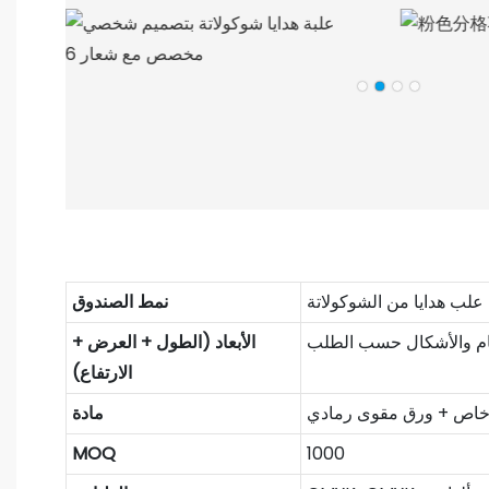
علب هدايا من الشوكولاتة
نمط الصندوق
ام والأشكال حسب الطلب
الأبعاد (الطول + العرض +
الارتفاع)
خاص + ورق مقوى رمادي
مادة
MOQ
1000