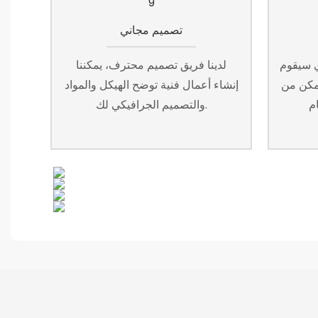
تصميم مجاني
ي سيقوم
لدينا فريق تصميم محترف، يمكننا
تمكن من
إنشاء أعمال فنية توضح الهيكل والمواد
والتصميم الجرافيكي لك.