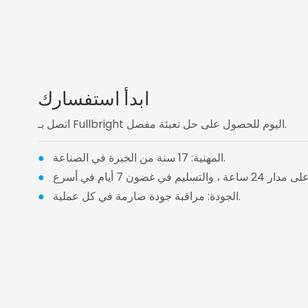
ابدأ استفسارك
اتصل بـ Fullbright اليوم للحصول على حل تعبئة مفصل.
المهنية: 17 سنة من الخبرة في الصناعة.
●
●
الجودة: مراقبة جودة صارمة في كل عملية.
●