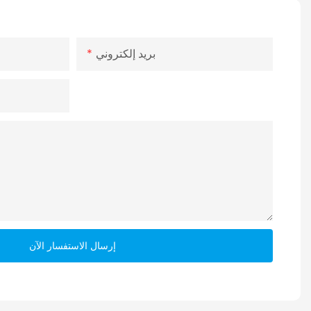
بريد إلكتروني
إرسال الاستفسار الآن