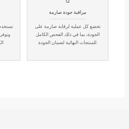
مراقبة جودة صارمة
تخضع كل عملية لرقابة صارمة على
نستخدم 
الجودة، بما في ذلك الفحص الكامل
ونوفر
للمنتجات النهائية لضمان الجودة.
الك