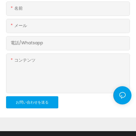
名前
メール
電話/whatsapp
コンテンツ
お問い合わせを送る