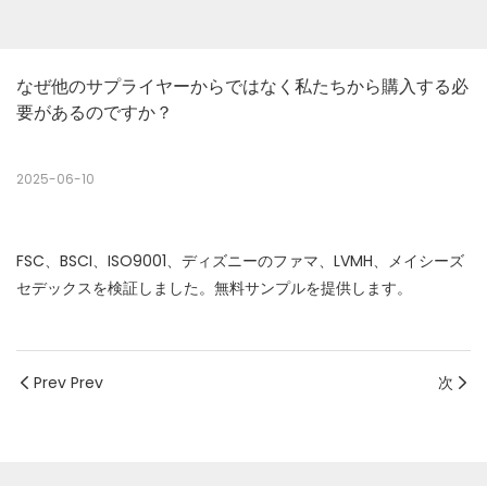
なぜ他のサプライヤーからではなく私たちから購入する必
要があるのですか？
2025-06-10
FSC、BSCI、ISO9001、ディズニーのファマ、LVMH、メイシーズ
セデックスを検証しました。無料サンプルを提供します。
Prev Prev
次