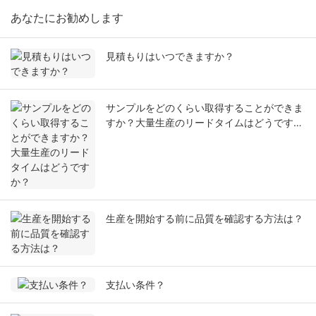
あなたにお勧めします
見積もりはいつできますか？
サンプルをどのくらい取得することができま
すか？大量生産のリードタイムはどうです
か？
生産を開始する前に品質を確認する方法は？
支払い条件？