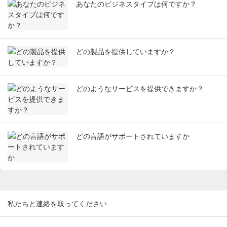
あなたのビジネスタイプは何ですか？
どの製品を提供していますか？
どのようなサービスを提供できますか？
どの言語がサポートされていますか
私たちと連絡を取ってください