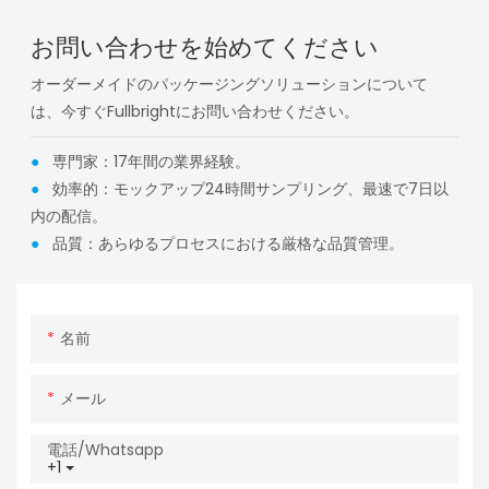
お問い合わせを始めてください
オーダーメイドのパッケージングソリューションについて
は、今すぐFullbrightにお問い合わせください。
●
専門家：17年間の業界経験。
●
効率的：モックアップ24時間サンプリング、最速で7日以
内の配信。
●
品質：あらゆるプロセスにおける厳格な品質管理。
名前
メール
電話/whatsapp
+1