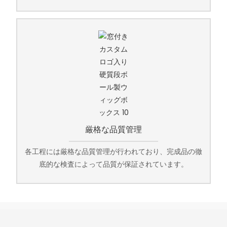
厳格な品質管理
各工程には厳格な品質管理が行われており、完成品の徹
底的な検査によって品質が保証されています。