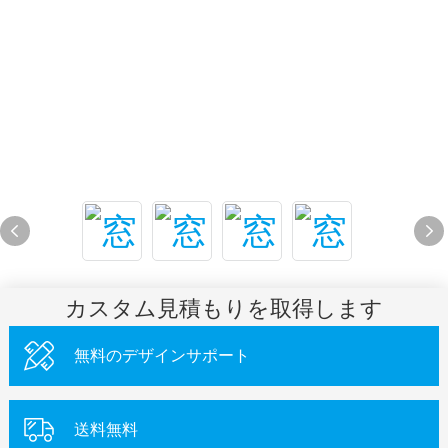
カスタム見積もりを取得します
無料のデザインサポート
送料無料