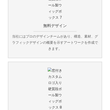
無料デザイン
当社にはプロのデザインチームがあり、構造、素材、グ
ラフィックデザインの概要を示すアートワークを作成で
きます。