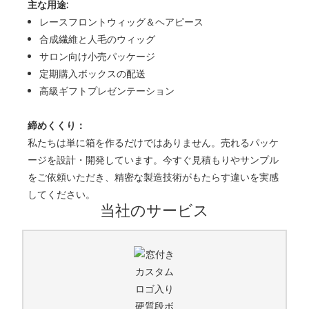
主な用途:
レースフロントウィッグ＆ヘアピース
合成繊維と人毛のウィッグ
サロン向け小売パッケージ
定期購入ボックスの配送
高級ギフトプレゼンテーション
締めくくり：
私たちは単に箱を作るだけではありません。売れるパッケ
ージを設計・開発しています。今すぐ見積もりやサンプル
をご依頼いただき、精密な製造技術がもたらす違いを実感
してください。
当社のサービス