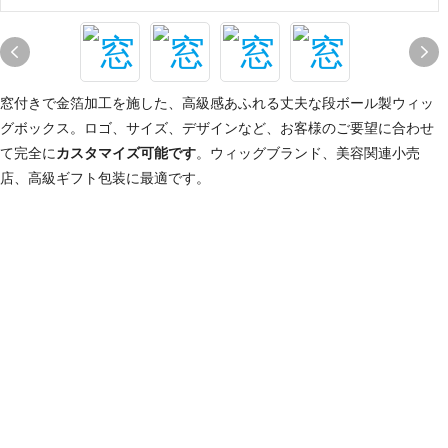
窓付きで金箔加工を施した、高級感あふれる丈夫な段ボール製ウィッ
グボックス。ロゴ、サイズ、デザインなど、お客様のご要望に合わせ
て完全に
カスタマイズ可能です
。ウィッグブランド、美容関連小売
店、高級ギフト包装に最適です。