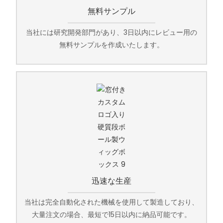
無料サンプル
当社には研究開発部門があり、3日以内にレビュー用の
無料サンプルを作成いたします。
迅速な生産
当社は完全自動化された機械を使用して製造しており、
大量注文の場合、最短で15日以内に納品可能です。