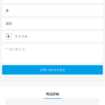
量
舗装
ファイル
コンテンツ
お問い合わせを送る
商品詳細