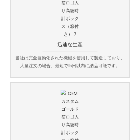
迅速な生産
当社は完全自動化された機械を使用して製造しており、
大量注文の場合、最短で15日以内に納品可能です。