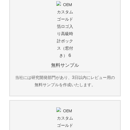
無料サンプル
当社には研究開発部門があり、3日以内にレビュー用の
無料サンプルを作成いたします。