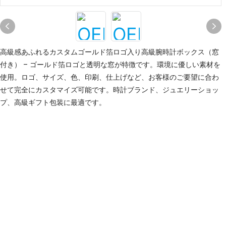
高級感あふれるカスタムゴールド箔ロゴ入り高級腕時計ボックス（窓
付き） – ゴールド箔ロゴと透明な窓が特徴です。環境に優しい素材を
使用。ロゴ、サイズ、色、印刷、仕上げなど、お客様のご要望に合わ
せて完全にカスタマイズ可能です。時計ブランド、ジュエリーショッ
プ、高級ギフト包装に最適です。