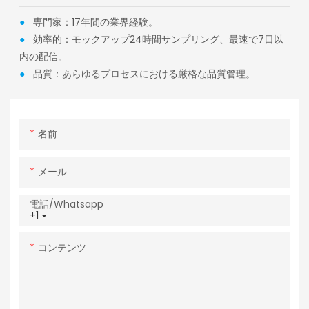
●
専門家：17年間の業界経験。
●
効率的：モックアップ24時間サンプリング、最速で7日以
内の配信。
●
品質：あらゆるプロセスにおける厳格な品質管理。
名前
メール
電話/whatsapp
+1
コンテンツ