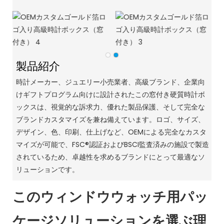
製品紹介
時計メーカー、ジュエリー小売業者、高級ブランド、企業向
けギフトプログラム向けに設計されたこの窓付き硬質時計ボ
ックスは、視覚的な訴求力、優れた製品保護、そして完全な
ブランドカスタマイズを兼ね備えています。ロゴ、サイズ、
デザイン、色、印刷、仕上げなど、OEMによる完全なカスタ
マイズが可能で、FSC®認証およびBSCI監査済みの施設で製造
されているため、卓越性を求めるブランドにとって最適なソ
リューションです。
このウィンドウウォッチ用パッ
ケージソリューションを選ぶ理