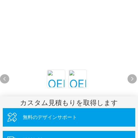
カスタム見積もりを取得します
無料のデザインサポート