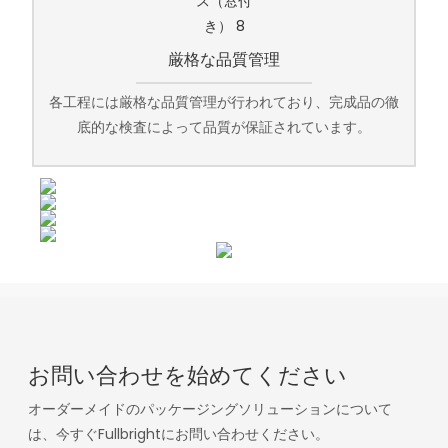
厳格な品質管理
各工程には厳格な品質管理が行われており、完成品の徹
底的な検査によって品質が保証されています。
お問い合わせを始めてください
オーダーメイドのパッケージングソリューションについて
は、今すぐFullbrightにお問い合わせください。