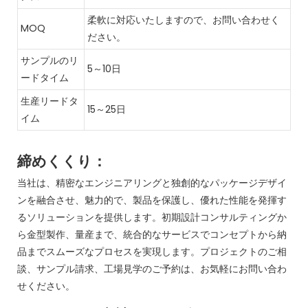
柔軟に対応いたしますので、お問い合わせく
MOQ
ださい。
サンプルのリ
5～10日
ードタイム
生産リードタ
15～25日
イム
締めくくり：
当社は、精密なエンジニアリングと独創的なパッケージデザイ
ンを融合させ、魅力的で、製品を保護し、優れた性能を発揮す
るソリューションを提供します。初期設計コンサルティングか
ら金型製作、量産まで、統合的なサービスでコンセプトから納
品までスムーズなプロセスを実現します。プロジェクトのご相
談、サンプル請求、工場見学のご予約は、お気軽にお問い合わ
せください。