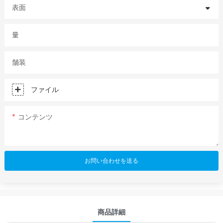
表面
量
舗装
ファイル
コンテンツ
お問い合わせを送る
商品詳細