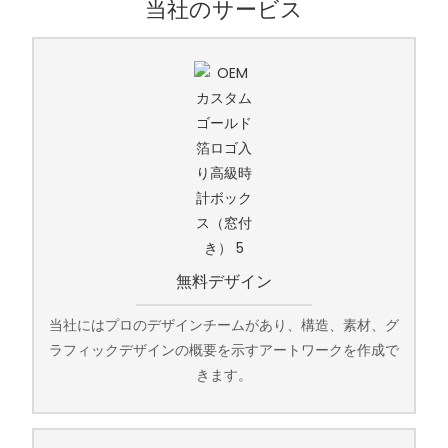
当社のサービス
無料デザイン
当社にはプロのデザインチームがあり、構造、素材、グ
ラフィックデザインの概要を示すアートワークを作成で
きます。