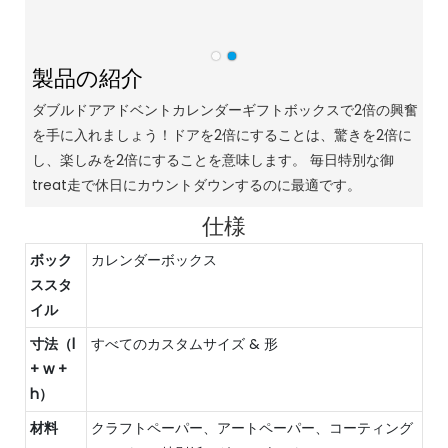
製品の紹介
ダブルドアアドベントカレンダーギフトボックスで2倍の興奮
を手に入れましょう！ドアを2倍にすることは、驚きを2倍に
し、楽しみを2倍にすることを意味します。 毎日特別な御
treat走で休日にカウントダウンするのに最適です。
仕様
ボック
カレンダーボックス
ススタ
イル
寸法（l
すべてのカスタムサイズ & 形
+ w +
h）
材料
クラフトペーパー、アートペーパー、コーティング