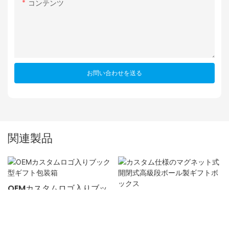
コンテンツ
お問い合わせを送る
関連製品
OEMカスタムロゴ入りブッ
カスタム仕様のマグネット
ク型ギフト包装箱
式開閉式高級段ボール製ギ
フトボックス