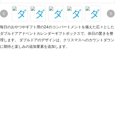
毎日のおやつやギフト用の24のコンパートメントを備えた広々とした
ダブルドアアドベントカレンダーギフトボックスで、休日の驚きを整
理します。 ダブルドアのデザインは、クリスマスへのカウントダウン
に期待と楽しみの追加要素を追加します。