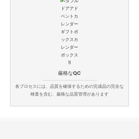
厳格なQC
各プロセスには、品質を確保するための完成品の完全な
検査を含む、厳格な品質管理があります