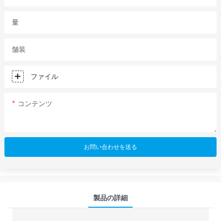
量
舗装
ファイル
コンテンツ
お問い合わせを送る
製品の詳細