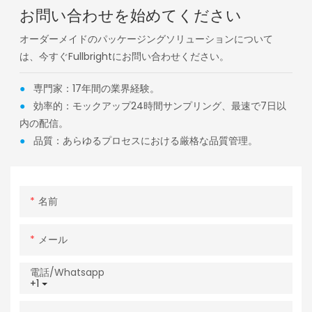
お問い合わせを始めてください
オーダーメイドのパッケージングソリューションについて
は、今すぐFullbrightにお問い合わせください。
●
専門家：17年間の業界経験。
●
効率的：モックアップ24時間サンプリング、最速で7日以
内の配信。
●
品質：あらゆるプロセスにおける厳格な品質管理。
名前
メール
電話/whatsapp
+1