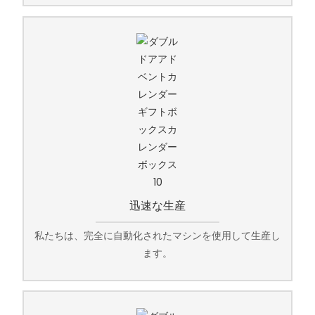
迅速な生産
私たちは、完全に自動化されたマシンを使用して生産し
ます。