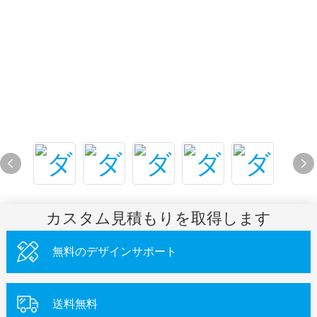
カスタム見積もりを取得します
無料のデザインサポート
送料無料