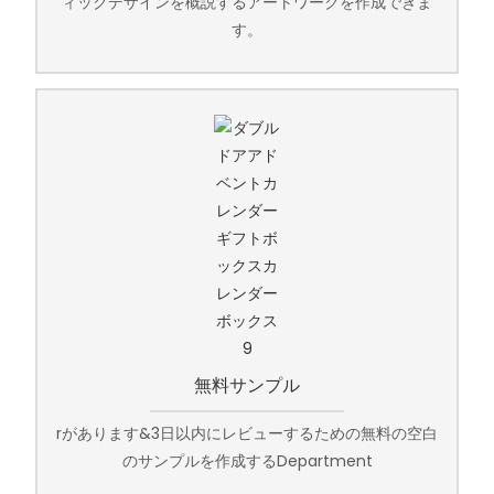
ィックデザインを概説するアートワークを作成できま
す。
無料サンプル
rがあります&3日以内にレビューするための無料の空白
のサンプルを作成するDepartment