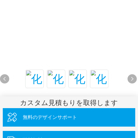
カスタム見積もりを取得します
無料のデザインサポート