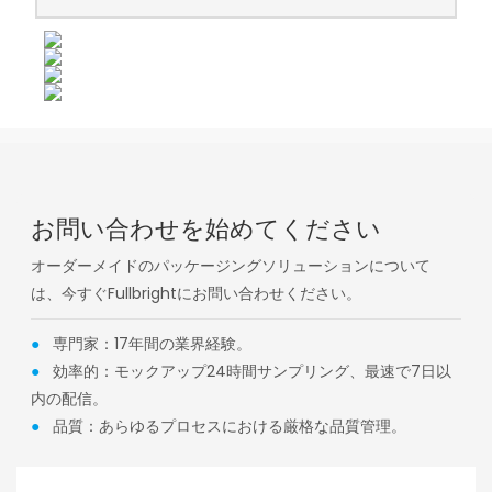
お問い合わせを始めてください
オーダーメイドのパッケージングソリューションについて
は、今すぐFullbrightにお問い合わせください。
●
専門家：17年間の業界経験。
●
効率的：モックアップ24時間サンプリング、最速で7日以
内の配信。
●
品質：あらゆるプロセスにおける厳格な品質管理。