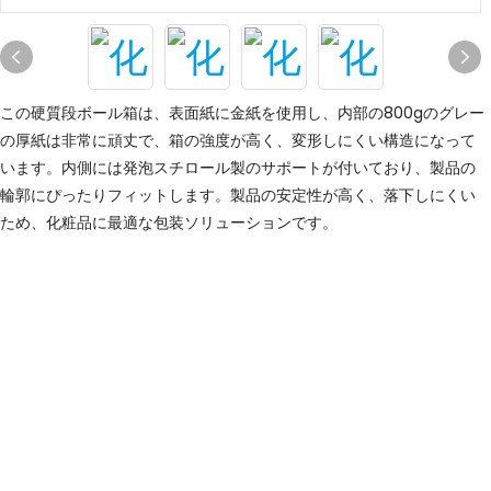
この硬質段ボール箱は、表面紙に金紙を使用し、内部の800gのグレー
の厚紙は非常に頑丈で、箱の強度が高く、変形しにくい
構造になって
います。内側には発泡スチロール製のサポートが付いており、製品の
輪郭にぴったりフィットします。
製品の安定性が高く、落下しにくい
ため、化粧品に最適な包装ソリューションです。