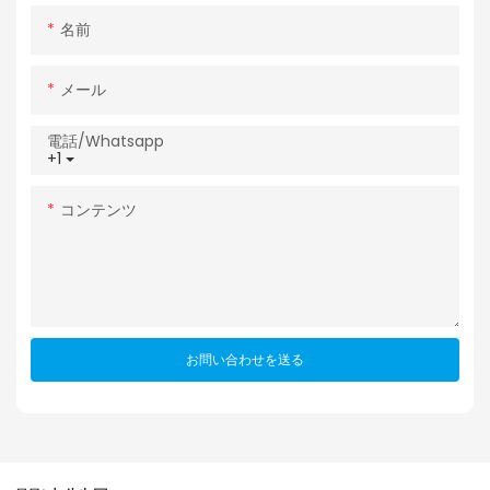
名前
メール
電話/whatsapp
+1
コンテンツ
お問い合わせを送る