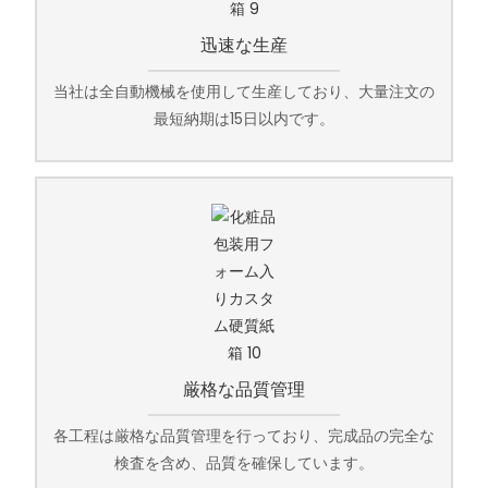
迅速な生産
当社は全自動機械を使用して生産しており、大量注文の
最短納期は15日以内です。
厳格な品質管理
各工程は厳格な品質管理を行っており、完成品の完全な
検査を含め、品質を確保しています。