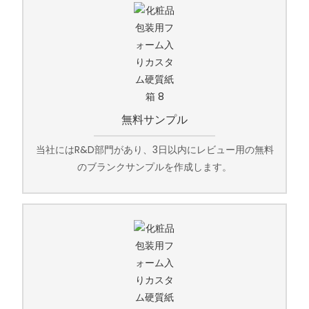
無料サンプル
当社にはR&D部門があり、3日以内にレビュー用の無料
のブランクサンプルを作成します。