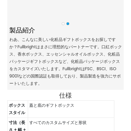
製品紹介
わあ、こんなに美しい化粧品ギフトボックスをお探しです
か？Fullbrightはまさに理想的なパートナーです。口紅ボック
ス、香水ボックス、エッセンシャルオイルボックス、化粧品
パッケージギフトボックスなど、化粧品パッケージボックス
をカスタマイズいたします。FullbrightはFSC、BSCI、ISO
9001などの国際認証も取得しており、製品製造を強力にサポ
ートいたします。
仕様
ボックス
蓋と底のギフトボックス
スタイル
寸法（長
すべてのカスタムサイズと形状
さ + 幅 +