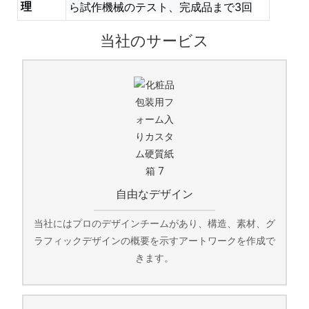
理
ら試作機械のテスト、完成品まで3回
当社のサービス
自由なデザイン
当社にはプロのデザインチームがあり、構造、素材、グ
ラフィックデザインの概要を示すアートワークを作成で
きます。