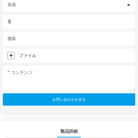
表面
量
舗装
ファイル
コンテンツ
お問い合わせを送る
製品詳細