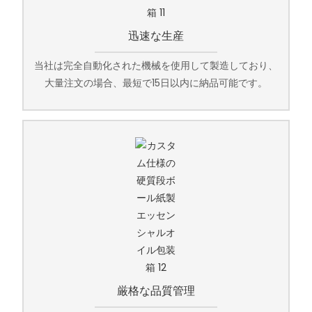
迅速な生産
当社は完全自動化された機械を使用して製造しており、
大量注文の場合、最短で15日以内に納品可能です。
厳格な品質管理