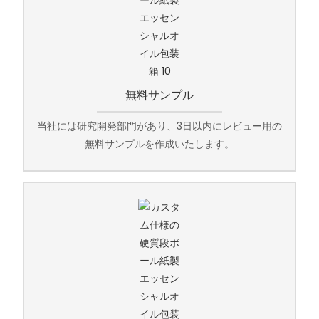
無料サンプル
当社には研究開発部門があり、3日以内にレビュー用の
無料サンプルを作成いたします。