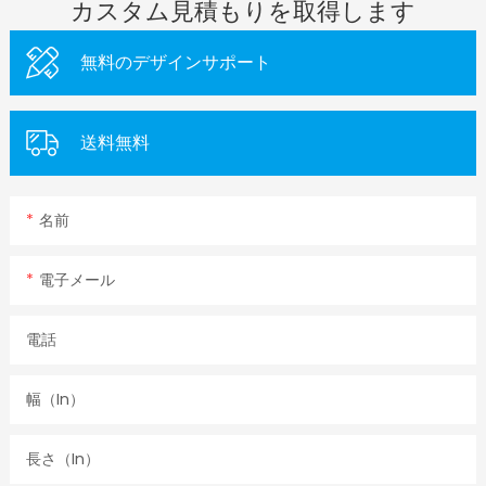
カスタム見積もりを取得します
無料のデザインサポート
送料無料
名前
電子メール
電話
幅（in）
長さ（in）