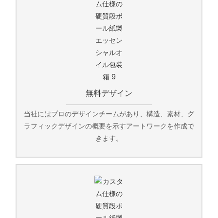
無料デザイン
当社にはプロのデザインチームがあり、構造、素材、グ
ラフィックデザインの概要を示すアートワークを作成で
きます。