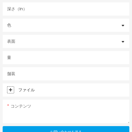
深さ（in）
色
表面
量
舗装
ファイル
コンテンツ
お問い合わせを送る