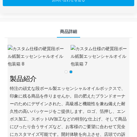
商品詳細
製品紹介
特注の頑丈な段ボール製エッセンシャルオイルボックスで、
印象に残る商品を作りませんか。
目の肥えたブランドオーナ
ーのためにデザインされた、高級感と機能性を兼ね備えた耐
久性の高いパッケージをご提供します。
ロゴ、箔押し、エン
ボス加工、スポットUV加工などの特別な仕上げ、そして商品
にぴったり合うサイズなど、お客様のご要望に合わせて完全
にカスタマイズ可能です。
開封体験を向上させ、店頭での訴