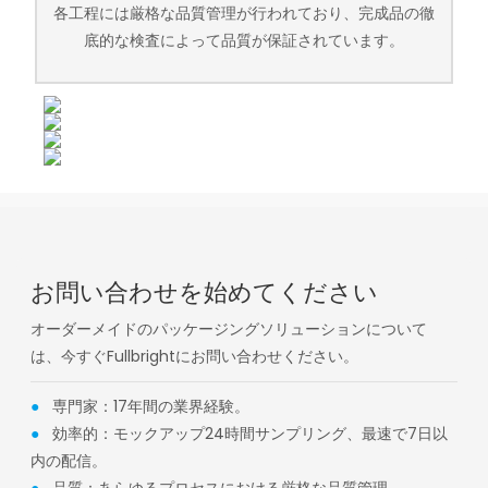
各工程には厳格な品質管理が行われており、完成品の徹
底的な検査によって品質が保証されています。
お問い合わせを始めてください
オーダーメイドのパッケージングソリューションについて
は、今すぐFullbrightにお問い合わせください。
●
専門家：17年間の業界経験。
●
効率的：モックアップ24時間サンプリング、最速で7日以
内の配信。