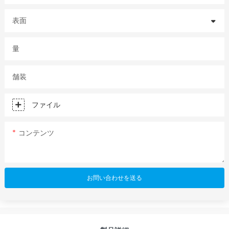
表面
量
舗装
ファイル
コンテンツ
お問い合わせを送る