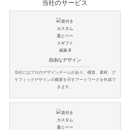
当社のサービス
自由なデザイン
当社にはプロのデザインチームがあり、構造、素材、グ
ラフィックデザインの概要を示すアートワークを作成で
きます。