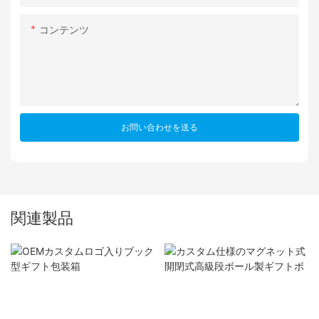
コンテンツ
お問い合わせを送る
関連製品
OEMカスタムロゴ入りブッ
カスタム仕様のマグネット
ク型ギフト包装箱