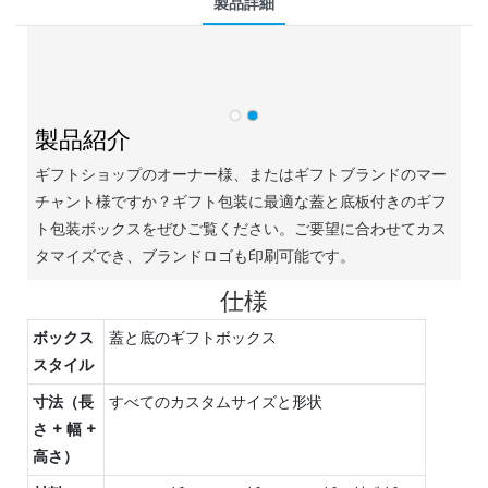
製品詳細
製品紹介
ギフトショップのオーナー様、またはギフトブランドのマー
チャント様ですか？ギフト包装に最適な蓋と底板付きのギフ
ト包装ボックスをぜひご覧ください。ご要望に合わせてカス
タマイズでき、ブランドロゴも印刷可能です。
仕様
ボックス
蓋と底のギフトボックス
スタイル
寸法（長
すべてのカスタムサイズと形状
さ + 幅 +
高さ）