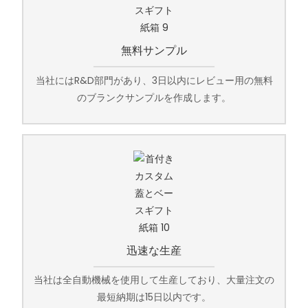
無料サンプル
当社にはR&D部門があり、3日以内にレビュー用の無料
のブランクサンプルを作成します。
迅速な生産
当社は全自動機械を使用して生産しており、大量注文の
最短納期は15日以内です。