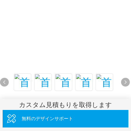
カスタム見積もりを取得します
無料のデザインサポート