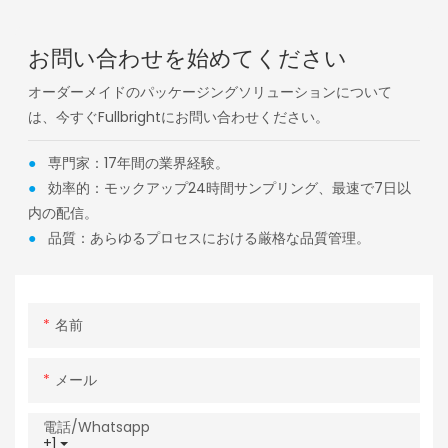
お問い合わせを始めてください
オーダーメイドのパッケージングソリューションについて
は、今すぐFullbrightにお問い合わせください。
●
専門家：17年間の業界経験。
●
効率的：モックアップ24時間サンプリング、最速で7日以
内の配信。
●
品質：あらゆるプロセスにおける厳格な品質管理。
名前
メール
電話/whatsapp
+1