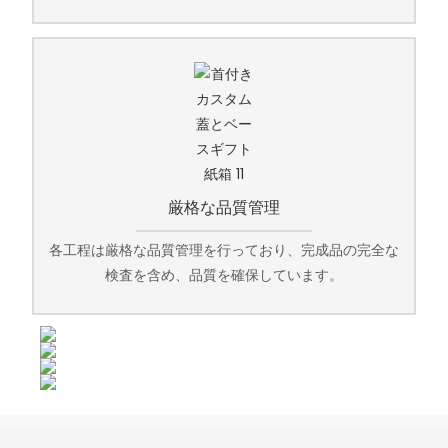
厳格な品質管理
各工程は厳格な品質管理を行っており、完成品の完全な
検査を含め、品質を確保しています。