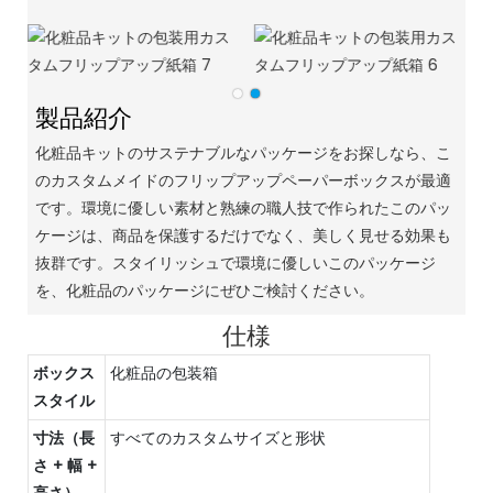
製品紹介
化粧品キットのサステナブルなパッケージをお探しなら、こ
のカスタムメイドのフリップアップペーパーボックスが最適
です。環境に優しい素材と熟練の職人技で作られたこのパッ
ケージは、商品を保護するだけでなく、美しく見せる効果も
抜群です。スタイリッシュで環境に優しいこのパッケージ
を、化粧品のパッケージにぜひご検討ください。
仕様
ボックス
化粧品の包装箱
スタイル
寸法（長
すべてのカスタムサイズと形状
さ + 幅 +
高さ）