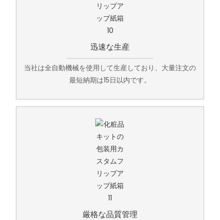
迅速な生産
当社は全自動機械を使用して生産しており、大量注文の
最短納期は15日以内です。
厳格な品質管理