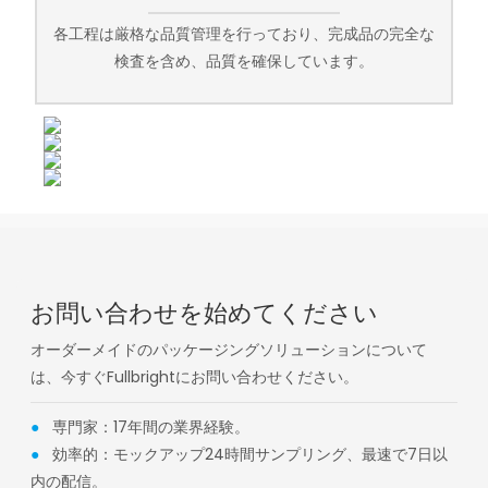
各工程は厳格な品質管理を行っており、完成品の完全な
検査を含め、品質を確保しています。
お問い合わせを始めてください
オーダーメイドのパッケージングソリューションについて
は、今すぐFullbrightにお問い合わせください。
●
専門家：17年間の業界経験。
●
効率的：モックアップ24時間サンプリング、最速で7日以
内の配信。