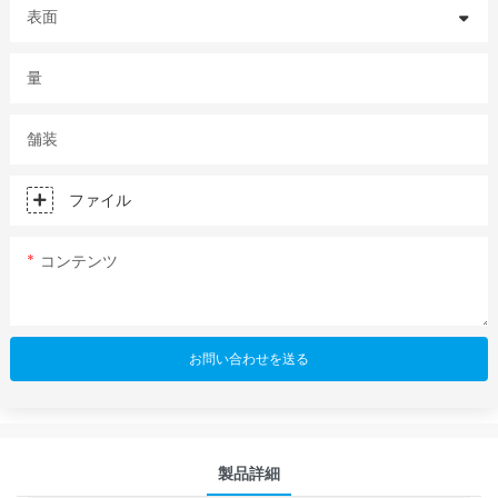
表面
量
舗装
ファイル
コンテンツ
お問い合わせを送る
製品詳細