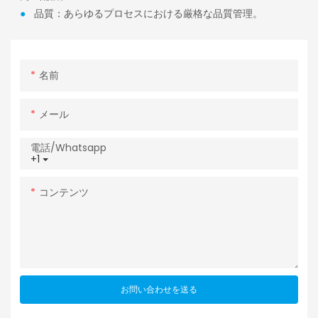
●
品質：あらゆるプロセスにおける厳格な品質管理。
名前
メール
電話/whatsapp
+1
コンテンツ
お問い合わせを送る