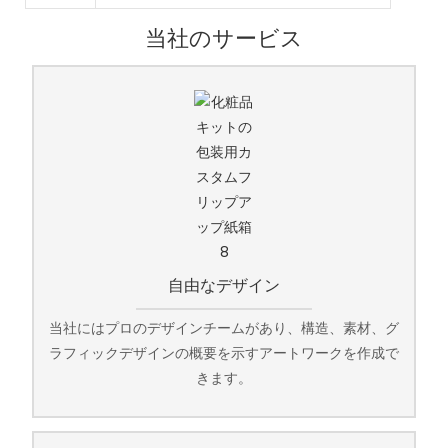
当社のサービス
自由なデザイン
当社にはプロのデザインチームがあり、構造、素材、グ
ラフィックデザインの概要を示すアートワークを作成で
きます。