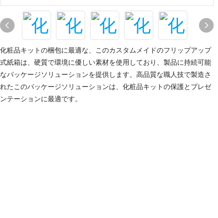
化粧品キットの梱包に最適な、このカスタムメイドのフリップアップ
式紙箱は、硬質で環境に優しい素材を使用しており、製品に持続可能
なパッケージソリューションを提供します。高品質な職人技で製造さ
れたこのパッケージソリューションは、化粧品キットの保護とプレゼ
ンテーションに最適です。