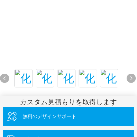
カスタム見積もりを取得します
無料のデザインサポート