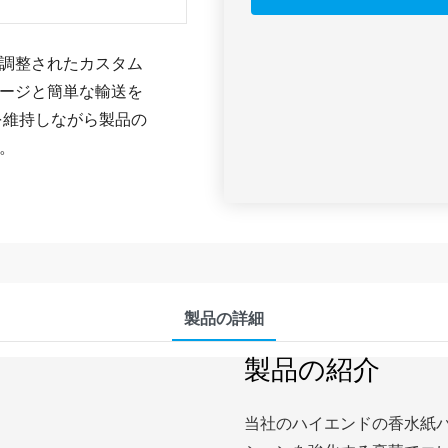
調整されたカスタム
ージと簡単な輸送を
を維持しながら製品の
。
製品の詳細
製品の紹介
当社のハイエンドの香水紙