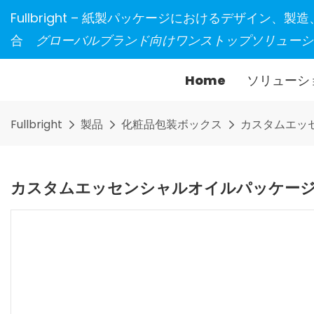
Fullbright – 紙製パッケージにおけるデザイン、
合
グローバルブランド向けワンストップソリューシ
Home
ソリューシ
Fullbright
製品
化粧品包装ボックス
カスタムエッ
カスタムエッセンシャルオイルパッケー