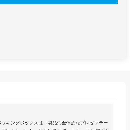
パッキングボックスは、製品の全体的なプレゼンテー