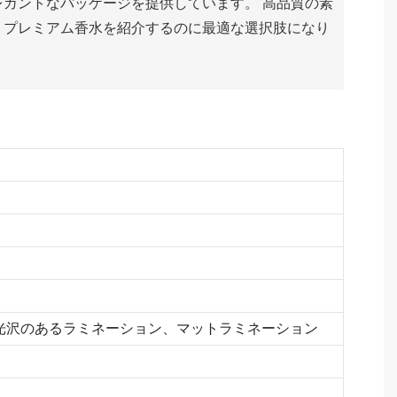
ガントなパッケージを提供しています。 高品質の素
、プレミアム香水を紹介するのに最適な選択肢になり
光沢のあるラミネーション、マットラミネーション