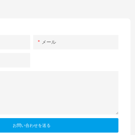
メール
お問い合わせを送る