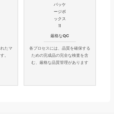
厳格なQC
されたマ
各プロセスには、品質を確保する
ます。
ための完成品の完全な検査を含
む、厳格な品質管理があります