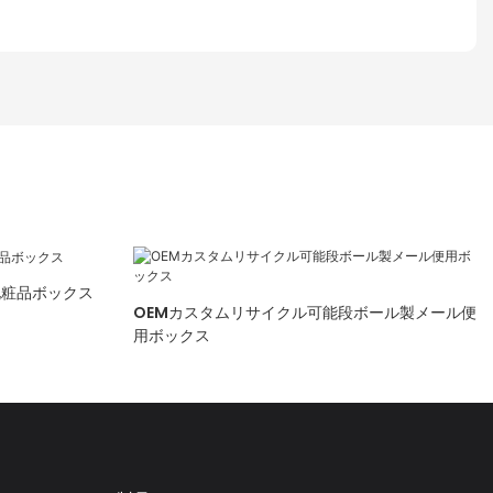
化粧品ボックス
OEMカスタムリサイクル可能段ボール製メール便
用ボックス