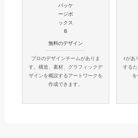
無料のデザイン
プロのデザインチームがありま
rがあ
す。構造、素材、グラフィックデ
するた
ザインを概説するアートワークを
を
作成できます。