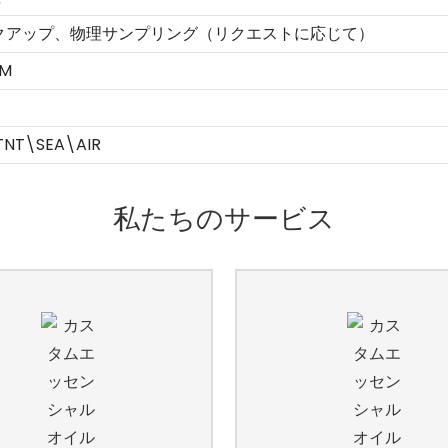
クアップ、物理サンプリング（リクエストに応じて）
DM
TNT\SEA\AIR
私たちのサービス