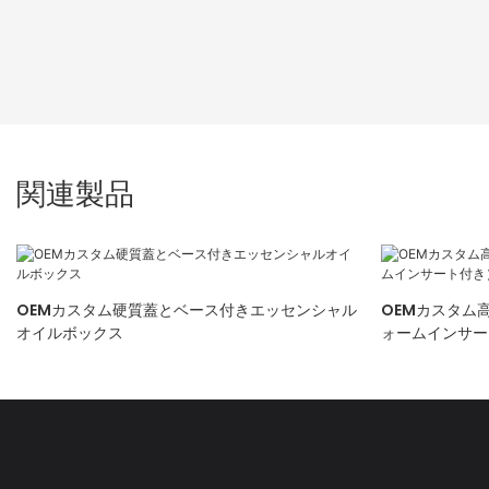
関連製品
OEMカスタム硬質蓋とベース付きエッセンシャル
OEMカスタム
オイルボックス
ォームインサー