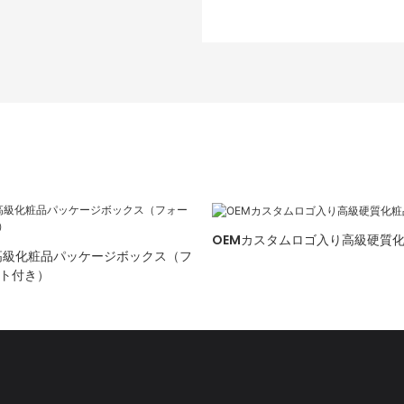
OEMカスタムロゴ入り高級硬質
高級化粧品パッケージボックス（フ
ト付き）