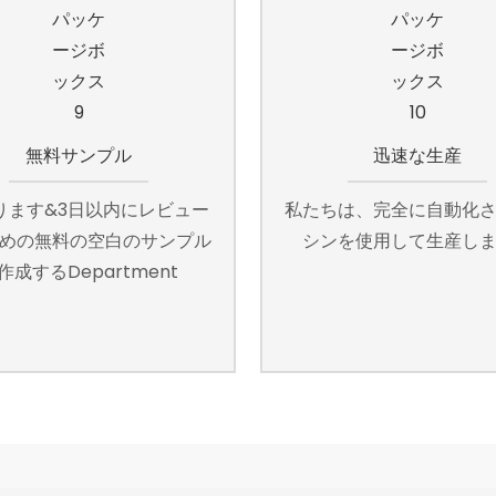
無料サンプル
迅速な生産
ります&3日以内にレビュー
私たちは、完全に自動化
めの無料の空白のサンプル
シンを使用して生産し
作成するDepartment