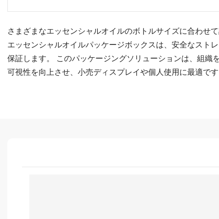
さまざまなエッセンシャルオイルのボトルサイズに合わせて
エッセンシャルオイルパッケージボックスは、安全なストレ
保証します。 このパッケージングソリューションは、組織
可視性を向上させ、小売ディスプレイや個人使用に最適です