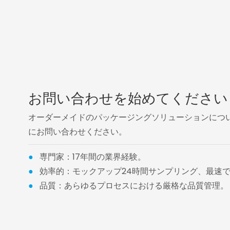
お問い合わせを始めてください
オーダーメイドのパッケージングソリューションについては、
にお問い合わせください。
●
専門家：17年間の業界経験。
●
効率的：モックアップ24時間サンプリング、最速で
●
品質：あらゆるプロセスにおける厳格な品質管理。