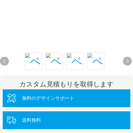
カスタム見積もりを取得します
無料のデザインサポート
送料無料