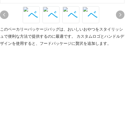
このベーカリーパッケージバッグは、おいしいおやつをスタイリッシ
ュで便利な方法で提供するのに最適です。 カスタムロゴとハンドルデ
ザインを使用すると、フードパッケージに贅沢を追加します。