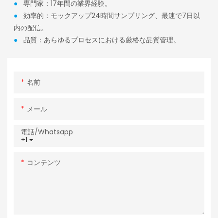
●
専門家：17年間の業界経験。
●
効率的：モックアップ24時間サンプリング、最速で7日以
内の配信。
●
品質：あらゆるプロセスにおける厳格な品質管理。
名前
メール
電話/whatsapp
+1
コンテンツ