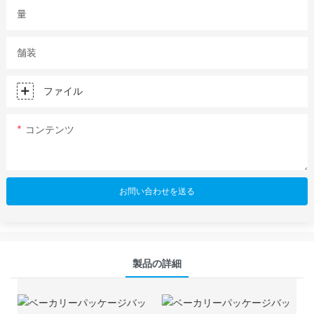
量
舗装
ファイル
コンテンツ
お問い合わせを送る
製品の詳細