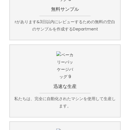
無料サンプル
rがあります&3日以内にレビューするための無料の空白
のサンプルを作成するDepartment
迅速な生産
私たちは、完全に自動化されたマシンを使用して生産し
ます。