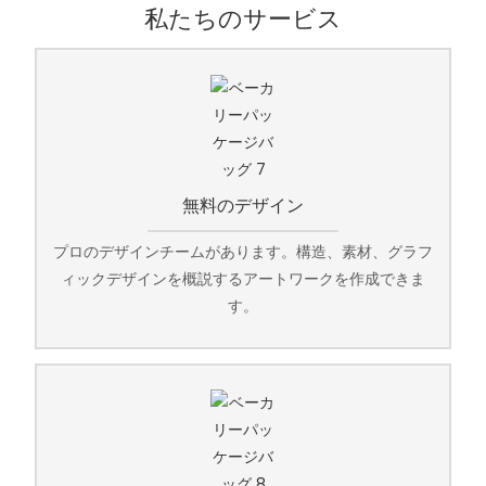
私たちのサービス
無料のデザイン
プロのデザインチームがあります。構造、素材、グラフ
ィックデザインを概説するアートワークを作成できま
す。