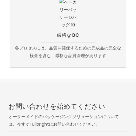
厳格なQC
各プロセスには、品質を確保するための完成品の完全な
検査を含む、厳格な品質管理があります
お問い合わせを始めてください
オーダーメイドのパッケージングソリューションについて
は、今すぐFullbrightにお問い合わせください。