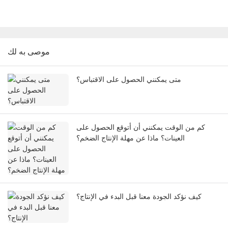
موصى به لك
متى يمكنني الحصول على الاقتباس؟
كم من الوقت يمكنني أن أتوقع الحصول على
العينات؟ ماذا عن مهلة الإنتاج الضخم؟
كيف نؤكد الجودة معنا قبل البدء في الإنتاج؟