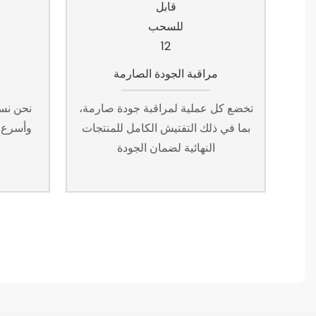
مراقبة الجودة الصارمة
تخضع كل عملية لمراقبة جودة صارمة،
نحن نست
بما في ذلك التفتيش الكامل للمنتجات
وأسرع 
النهائية لضمان الجودة