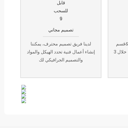
تصميم مجاني
ذي سيقوم بإنشاء
لدينا فريق تصميم محترف، يمكننا
عينات فارغة مجانية لمراجعتها خلال 3
إنشاء أعمال فنية تحدد الهيكل والمواد
والتصميم الجرافيكي لك