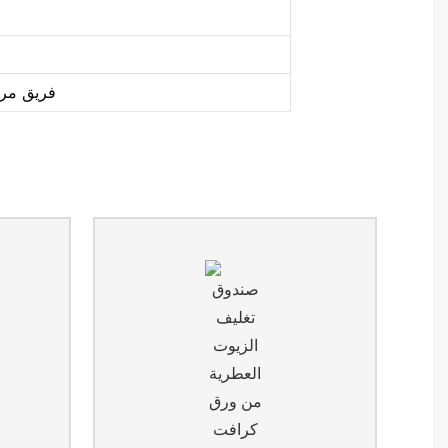
فريق مرا