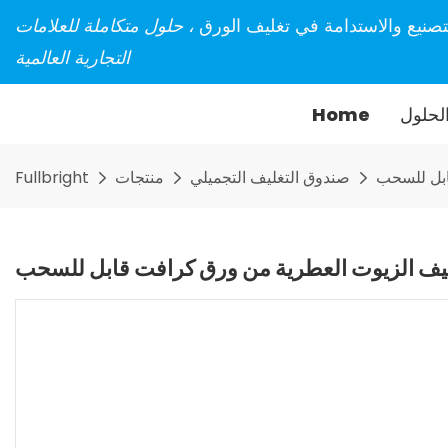
تصنيع والاستدامة في تغليف الورق
، حلول متكاملة للعلامات
التجارية العالمية
لحلول
Home
ابل للسحب
صندوق التغليف التجميلي
منتجات
Fullbright
يف الزيوت العطرية من ورق كرافت قابل للسحب