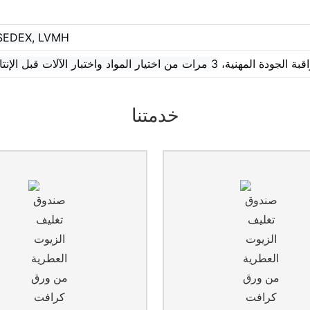
 SEDEX, LVMH
قبة الجودة المهنية،
3 مرات من اختيار المواد واختبار الآلات قبل الإنتاج وحتى الانتهاء من السلع
خدمتنا