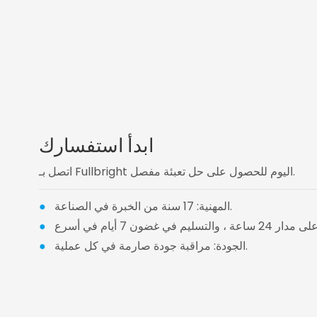
ابدأ استفسارك
اتصل بـ Fullbright اليوم للحصول على حل تعبئة مفصل.
المهنية: 17 سنة من الخبرة في الصناعة.
●
●
الجودة: مراقبة جودة صارمة في كل عملية.
●