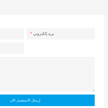
بريد إلكتروني
إرسال الاستفسار الآن