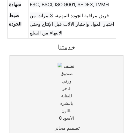
FSC, BSCI, ISO 9001, SEDEX, LVMH
شهادة
فريق مراقبة الجودة المهنية،
3 مرات من
ضبط
الجودة
اختيار المواد واختبار الآلات قبل الإنتاج وحتى
الانتهاء من السلع
خدمتنا
تصميم مجاني