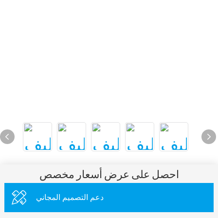
احصل على عرض أسعار مخصص
دعم التصميم المجاني