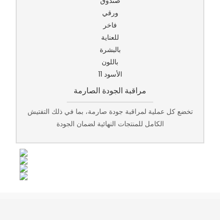
مراقبة الجودة الصارمة
تخضع كل عملية لمراقبة جودة صارمة، بما في ذلك التفتيش
الكامل للمنتجات النهائية لضمان الجودة