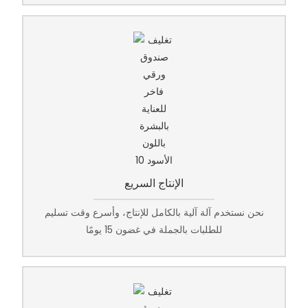
الإنتاج السريع
نحن نستخدم آلة آلية بالكامل للإنتاج، وأسرع وقت تسليم
للطلبات بالجملة في غضون 15 يومًا