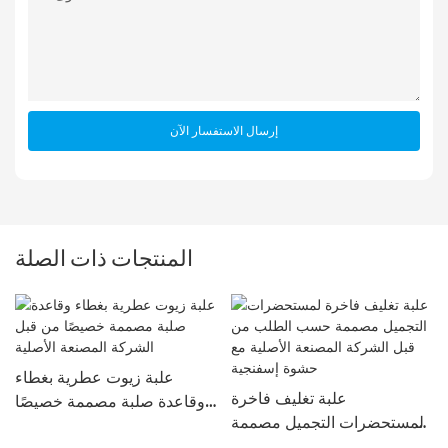
إرسال الاستفسار الآن
المنتجات ذات الصلة
علبة زيوت عطرية بغطاء
علبة تغليف فاخرة
وقاعدة صلبة مصممة خصيصًا
لمستحضرات التجميل مصممة
من قبل الشركة المصنعة
حسب الطلب من قبل الشركة