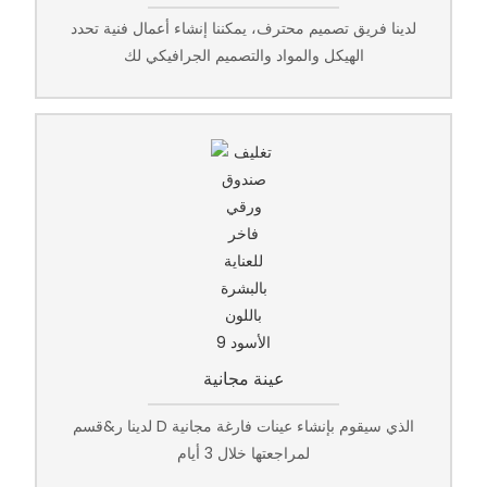
لدينا فريق تصميم محترف، يمكننا إنشاء أعمال فنية تحدد
الهيكل والمواد والتصميم الجرافيكي لك
عينة مجانية
لدينا ر&قسم D الذي سيقوم بإنشاء عينات فارغة مجانية
لمراجعتها خلال 3 أيام