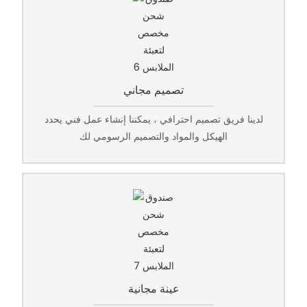
تصميم مجاني
لدينا فريق تصميم احترافي ، يمكننا إنشاء عمل فني يحدد
الهيكل والمواد والتصميم الرسومي لك
عينة مجانية