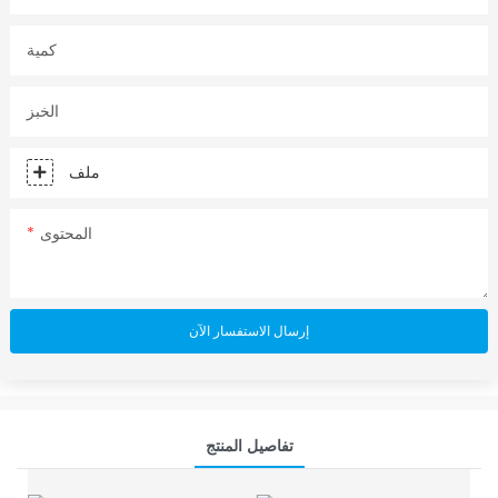
كمية
الخبز
ملف
المحتوى
إرسال الاستفسار الآن
تفاصيل المنتج