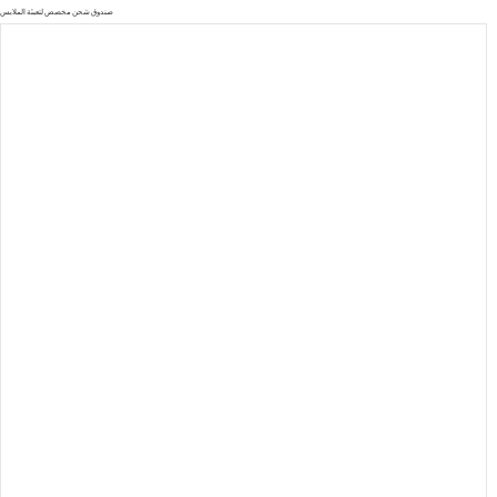
صندوق شحن مخصص لتعبئة الملابس