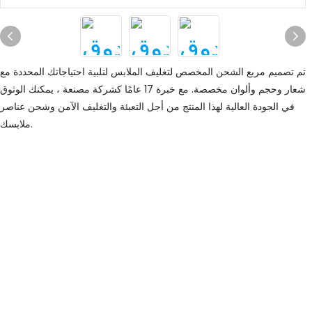
تم تصميم مربع الشحن المخصص لتغليف الملابس لتلبية احتياجاتك المحددة مع
شعار وحجم وألوان مخصصة. مع خبرة 17 عامًا كشركة مصنعة ، يمكنك الوثوق
في الجودة العالية لهذا المنتج من أجل التعبئة والتغليف الآمن وشحن عناصر
ملابسك.