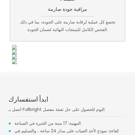
مراقبة جودة صارمة
تخضع كل عملية لرقابة صارمة على الجودة، بما في ذلك
الفحص الكامل للمنتجات النهائية لضمان الجودة.
ابدأ استفسارك
اتصل بـ Fullbright اليوم للحصول على حل تعبئة مفصل.
المهنية: 17 سنة من الخبرة في الصناعة.
●
كفاءة: نموذج لأخذ العينات على مدار 24 ساعة ، والتسليم في
●