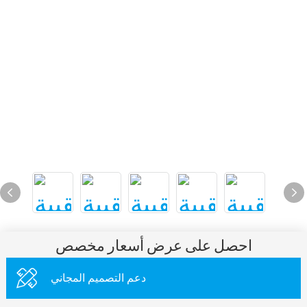
احصل على عرض أسعار مخصص
دعم التصميم المجاني