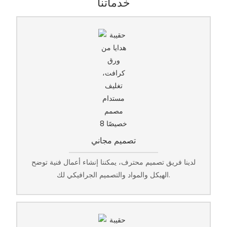
خدماتنا
تصميم مجاني
لدينا فريق تصميم محترف، يمكننا إنشاء أعمال فنية توضح
الهيكل والمواد والتصميم الجرافيكي لك.