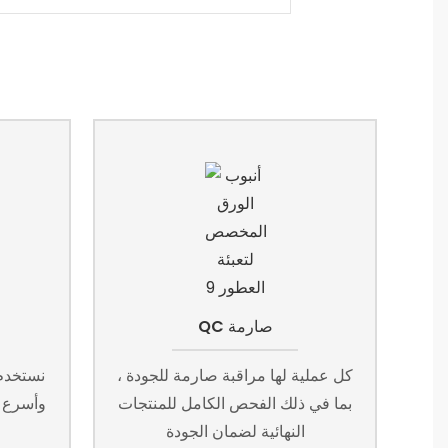
QC صارمة
كل عملية لها مراقبة صارمة للجودة ،
نستخدم 
بما في ذلك الفحص الكامل للمنتجات
وأسرع و
النهائية لضمان الجودة