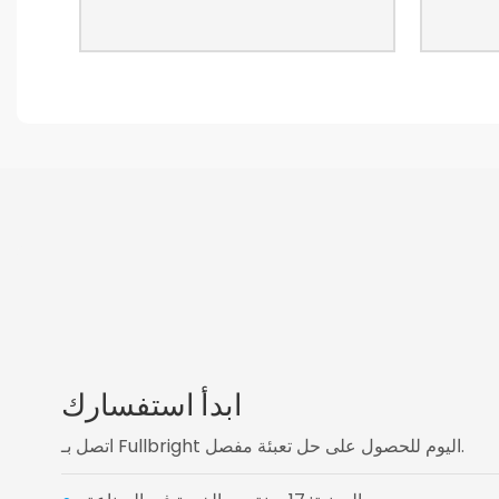
ابدأ استفسارك
اتصل بـ Fullbright اليوم للحصول على حل تعبئة مفصل.