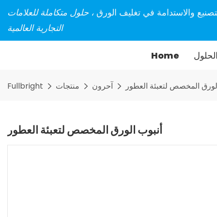
تصنيع والاستدامة في تغليف الورق
، حلول متكاملة للعلامات
التجارية العالمية
لحلول
Home
لورق المخصص لتعبئة العطور
آحرون
منتجات
Fullbright
أنبوب الورق المخصص لتعبئة العطور