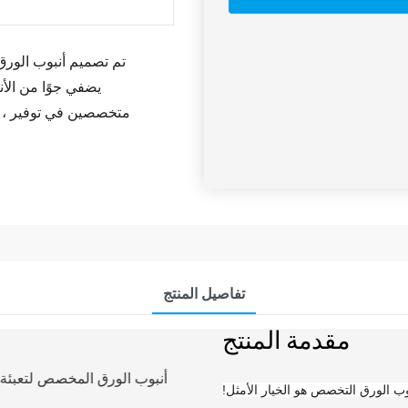
تم تصميم أنبوب الورق
يضفي جوًا من الأ
تفاصيل المنتج
مقدمة المنتج
 الورق التخصص هو الخيار الأمثل!