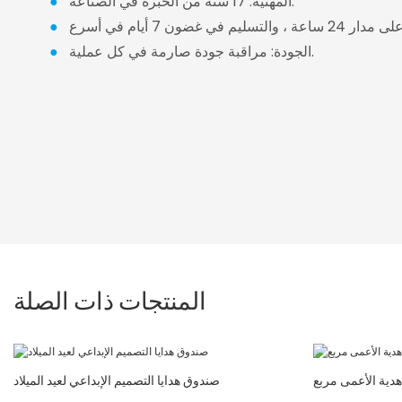
المهنية: 17 سنة من الخبرة في الصناعة.
●
●
الجودة: مراقبة جودة صارمة في كل عملية.
●
المنتجات ذات الصلة
دية الأعمى مربع
صندوق هدايا التصميم الإبداعي لعيد الميلاد