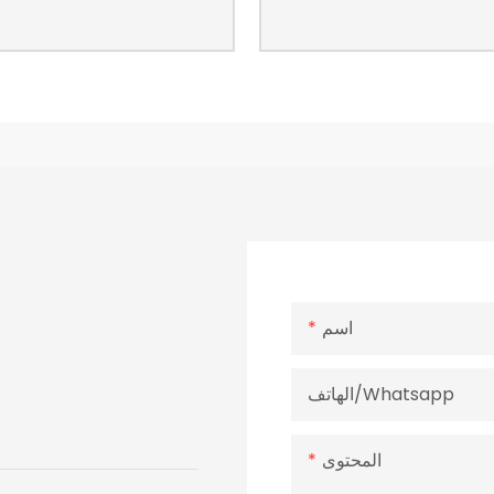
اسم
الهاتف/whatsapp
المحتوى