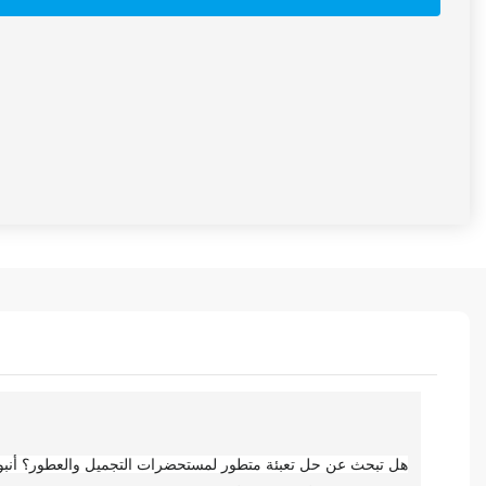
هل تبحث عن حل تعبئة متطور لمستحضرات التجميل والعطور؟ أنبوب