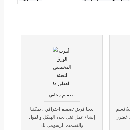
تصميم مجاني
لذي سيخلق عينات
لدينا فريق تصميم احترافي ، يمكننا
ي غضون
إنشاء عمل فني يحدد الهيكل والمواد
والتصميم الرسومي لك