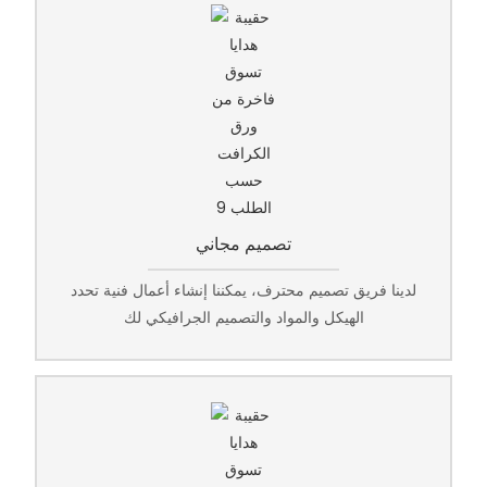
تصميم مجاني
لدينا فريق تصميم محترف، يمكننا إنشاء أعمال فنية تحدد
الهيكل والمواد والتصميم الجرافيكي لك