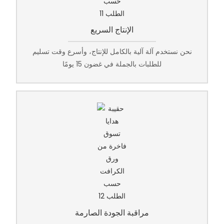
الإنتاج السريع
نحن نستخدم آلة آلية بالكامل للإنتاج، وأسرع وقت تسليم
للطلبات بالجملة في غضون 15 يومًا
مراقبة الجودة الصارمة