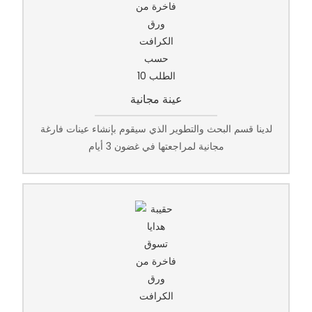
عينة مجانية
لدينا قسم البحث والتطوير الذي سيقوم بإنشاء عينات فارغة
مجانية لمراجعتها في غضون 3 أيام