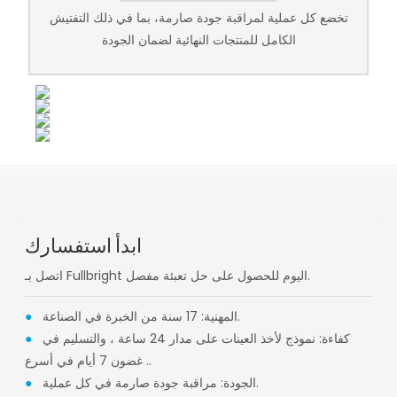
تخضع كل عملية لمراقبة جودة صارمة، بما في ذلك التفتيش
الكامل للمنتجات النهائية لضمان الجودة
ابدأ استفسارك
اتصل بـ Fullbright اليوم للحصول على حل تعبئة مفصل.
المهنية: 17 سنة من الخبرة في الصناعة.
●
كفاءة: نموذج لأخذ العينات على مدار 24 ساعة ، والتسليم في
●
غضون 7 أيام في أسرع ..
الجودة: مراقبة جودة صارمة في كل عملية.
●