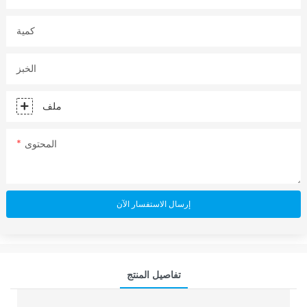
كمية
الخبز
ملف
المحتوى
إرسال الاستفسار الآن
تفاصيل المنتج