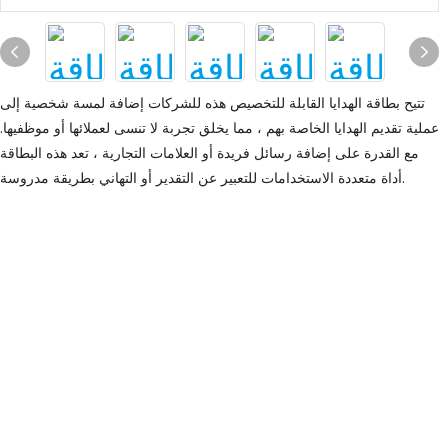
تتيح بطاقة الهدايا القابلة للتخصيص هذه للشركات إضافة لمسة شخصية إلى
عملية تقديم الهدايا الخاصة بهم ، مما يخلق تجربة لا تنسى لعملائها أو موظفيها.
مع القدرة على إضافة رسائل فريدة أو العلامات التجارية ، تعد هذه البطاقة
أداة متعددة الاستخدامات للتعبير عن التقدير أو التهاني بطريقة مدروسة.