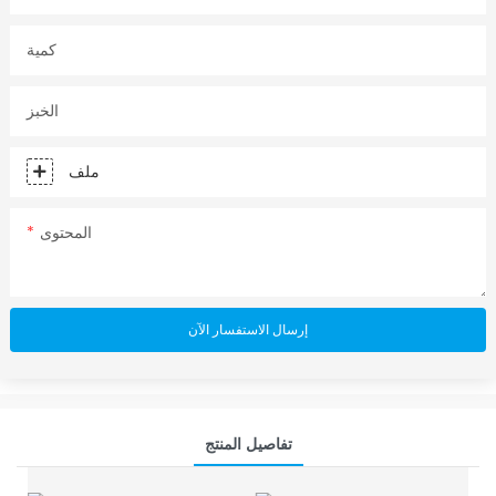
كمية
الخبز
ملف
المحتوى
إرسال الاستفسار الآن
تفاصيل المنتج