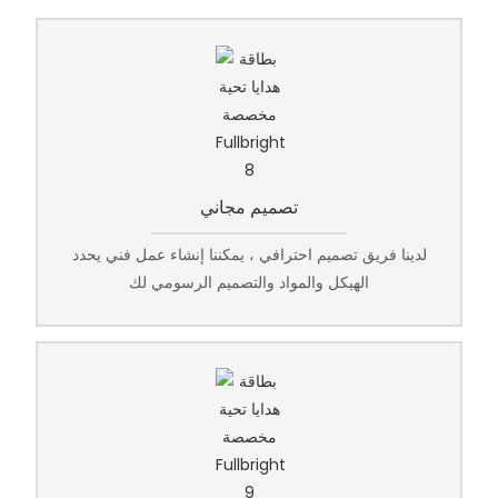
تصميم مجاني
لدينا فريق تصميم احترافي ، يمكننا إنشاء عمل فني يحدد
الهيكل والمواد والتصميم الرسومي لك