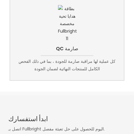
QC صارمة
كل عملية لها مراقبة صارمة للجودة ، بما في ذلك الفحص
الكامل للمنتجات النهائية لضمان الجودة
ابدأ استفسارك
اتصل بـ Fullbright اليوم للحصول على حل تعبئة مفصل.