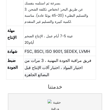
بسرعة ثم استلمه بنفسك.
3. عن طريق البحر: انخفاض تكلفة الشحن
والتسليم البطيء (20-45 يومًا عادة). مناسبة
لكمية كبيرة والتسليم غير المتقدم.
مهلة
الإنتاج
أيام20
FSC, BSCI, ISO 9001, SEDEX, LVMH
شهادة
فريق مراقبة الجودة المهنية ،
3 مرات من
ضبط
الجودة
اختيار المواد ، اختبار آلات الإنتاج قبل
البضائع الجاهزة
خدمتنا