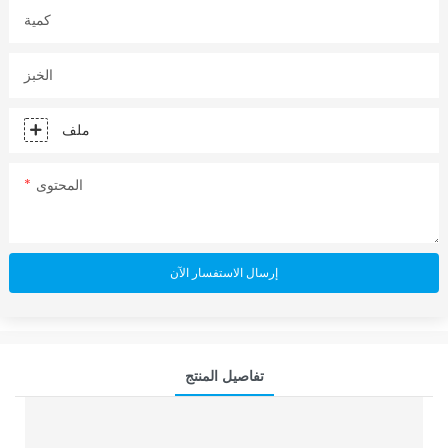
كمية
الخبز
ملف
المحتوى
إرسال الاستفسار الآن
تفاصيل المنتج