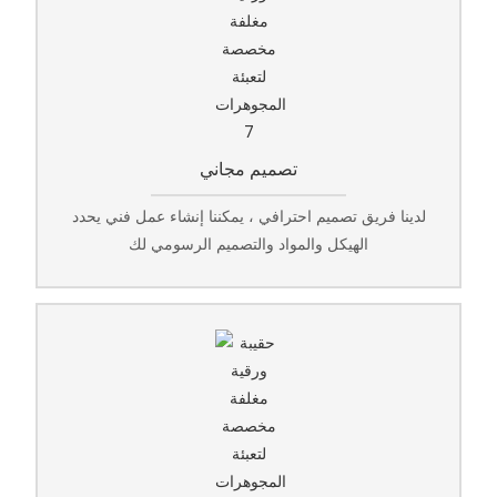
تصميم مجاني
لدينا فريق تصميم احترافي ، يمكننا إنشاء عمل فني يحدد
الهيكل والمواد والتصميم الرسومي لك