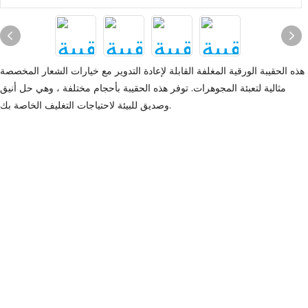
هذه الحقيبة الورقية المغلفة القابلة لإعادة التدوير مع خيارات الشعار المخصصة
مثالية لتعبئة المجوهرات. توفر هذه الحقيبة بأحجام مختلفة ، وهي حل أنيق
وصديق للبيئة لاحتياجات التغليف الخاصة بك.