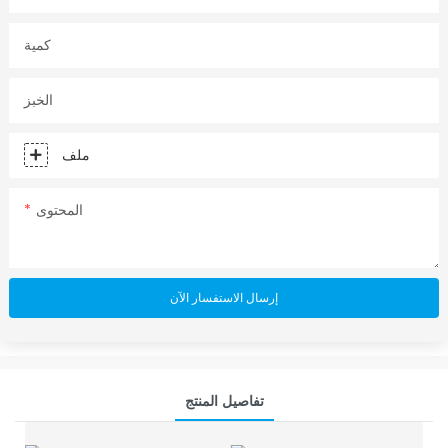
كمية
الخبز
ملف
المحتوى
إرسال الاستفسار الآن
تفاصيل المنتج