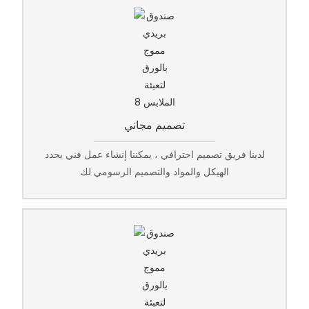
تصميم مجاني
لدينا فريق تصميم احترافي ، يمكننا إنشاء عمل فني يحدد
الهيكل والمواد والتصميم الرسومي لك