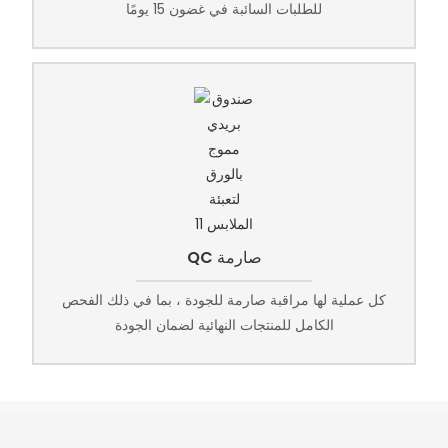
للطلبات السائبة في غضون 15 يومًا
QC صارمة
كل عملية لها مراقبة صارمة للجودة ، بما في ذلك الفحص
الكامل للمنتجات النهائية لضمان الجودة