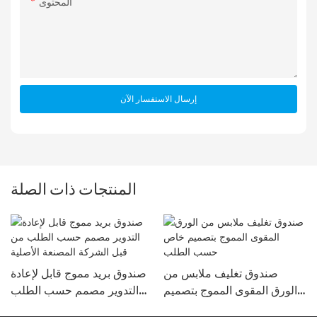
المحتوى
إرسال الاستفسار الآن
المنتجات ذات الصلة
صندوق تغليف ملابس من
صندوق بريد مموج قابل لإعادة
الورق المقوى المموج بتصميم
التدوير مصمم حسب الطلب
خاص حسب الطلب
من قبل الشركة المصنعة