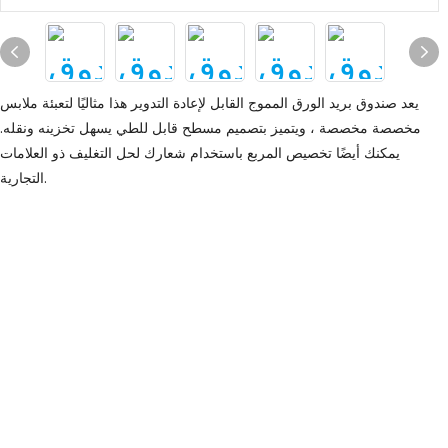
يعد صندوق بريد الورق المموج القابل لإعادة التدوير هذا مثاليًا لتعبئة ملابس
مخصصة مخصصة ، ويتميز بتصميم مسطح قابل للطي يسهل تخزينه ونقله.
يمكنك أيضًا تخصيص المربع باستخدام شعارك لحل التغليف ذو العلامات
التجارية.