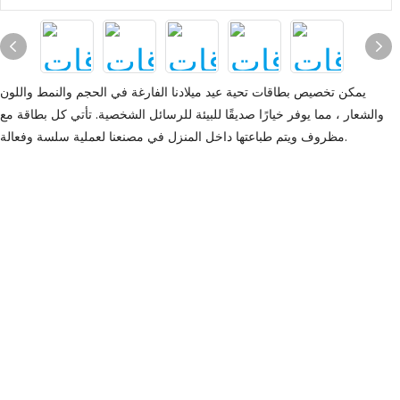
يمكن تخصيص بطاقات تحية عيد ميلادنا الفارغة في الحجم والنمط واللون
والشعار ، مما يوفر خيارًا صديقًا للبيئة للرسائل الشخصية. تأتي كل بطاقة مع
مظروف ويتم طباعتها داخل المنزل في مصنعنا لعملية سلسة وفعالة.