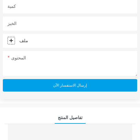
كمية
الخبز
ملف
المحتوى
إرسال الاستفسار الآن
تفاصيل المنتج