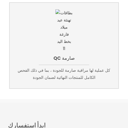
QC صارمة
كل عملية لها مراقبة صارمة للجودة ، بما في ذلك الفحص
الكامل للمنتجات النهائية لضمان الجودة
ابدأ استفسارك