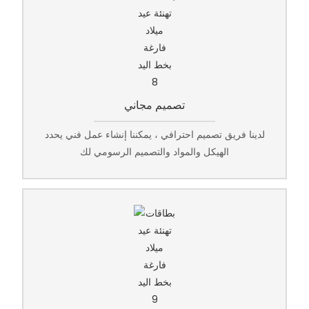
تصميم مجاني
لدينا فريق تصميم احترافي ، يمكننا إنشاء عمل فني يحدد
الهيكل والمواد والتصميم الرسومي لك