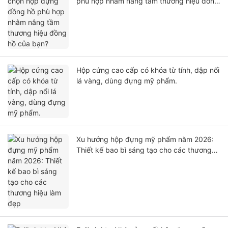
phù hợp nhằm nâng tầm thương hiệu đồng
hồ của bạn?
Hộp cứng cao cấp có khóa từ tính, dập nổi
lá vàng, dùng đựng mỹ phẩm.
Xu hướng hộp đựng mỹ phẩm năm 2026:
Thiết kế bao bì sáng tạo cho các thương
hiệu làm đẹp