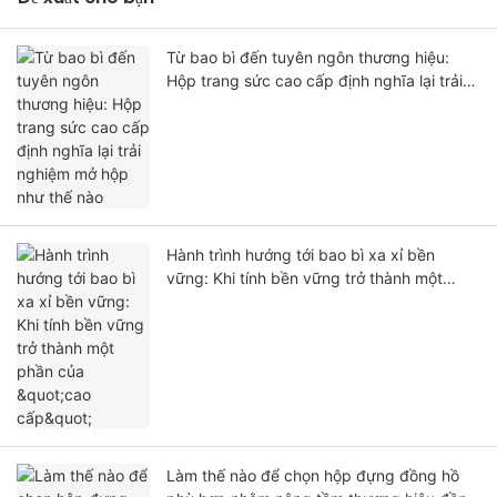
Từ bao bì đến tuyên ngôn thương hiệu:
Hộp trang sức cao cấp định nghĩa lại trải
nghiệm mở hộp như thế nào
Hành trình hướng tới bao bì xa xỉ bền
vững: Khi tính bền vững trở thành một
phần của "cao cấp"
Làm thế nào để chọn hộp đựng đồng hồ