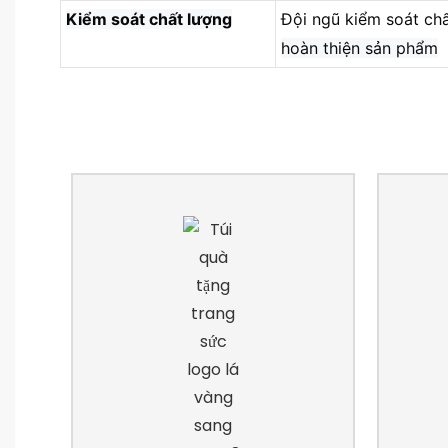
Kiểm soát chất lượng
Đội ngũ kiểm soát ch
hoàn thiện sản phẩm