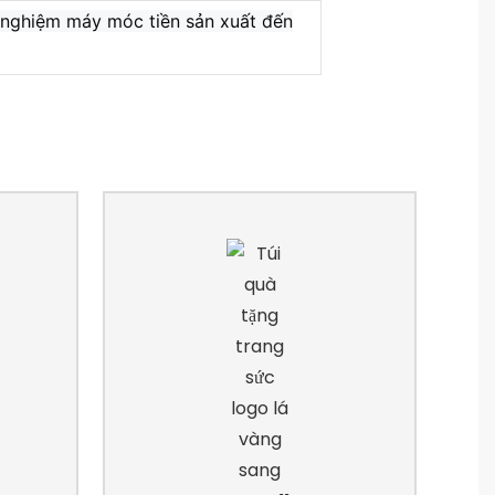
hử nghiệm máy móc tiền sản xuất đến