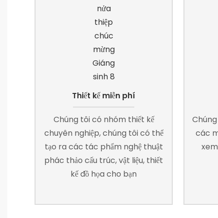
Thiết kế miễn phí
Chúng tôi có nhóm thiết kế
Chúng 
chuyên nghiệp, chúng tôi có thể
các m
tạo ra các tác phẩm nghệ thuật
xem 
phác thảo cấu trúc, vật liệu, thiết
kế đồ họa cho bạn