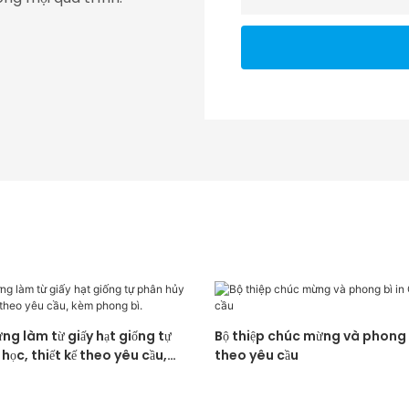
ng làm từ giấy hạt giống tự
Bộ thiệp chúc mừng và phong 
học, thiết kế theo yêu cầu,
theo yêu cầu
.