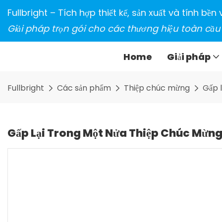
Fullbright – Tích hợp thiết kế, sản xuất và tính bề
Giải pháp trọn gói cho các thương hiệu toàn cầu
Home
Giải pháp
Fullbright
Các sản phẩm
Thiệp chúc mừng
Gấp 
Gấp Lại Trong Một Nửa Thiệp Chúc Mừng