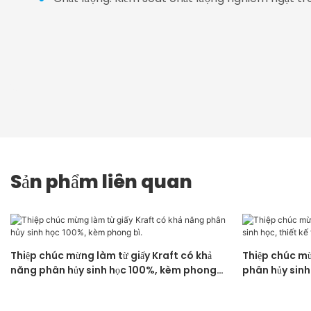
Sản phẩm liên quan
Thiệp chúc mừng làm từ giấy Kraft có khả
Thiệp chúc mừ
năng phân hủy sinh học 100%, kèm phong
phân hủy sinh 
bì.
kèm phong bì