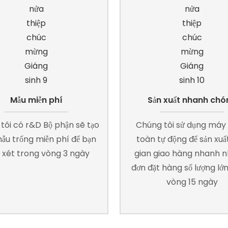
Mẫu miễn phí
Sản xuất nhanh chó
tôi có r&D Bộ phận sẽ tạo
Chúng tôi sử dụng máy
ẫu trống miễn phí để bạn
toàn tự động để sản xuất
xét trong vòng 3 ngày
gian giao hàng nhanh n
đơn đặt hàng số lượng lớ
vòng 15 ngày